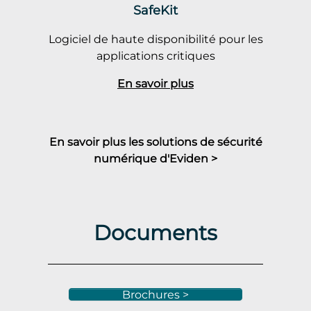
SafeKit
Logiciel de haute disponibilité pour les
applications critiques
En savoir plus
En savoir plus les solutions de sécurité
numérique d'Eviden >
Documents
Brochures >