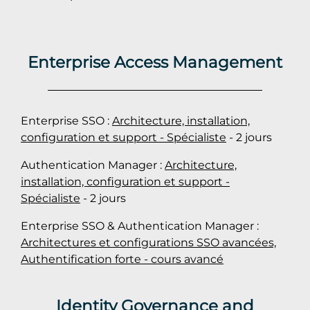
Enterprise Access Management
Enterprise SSO :
Architecture, installation,
configuration et support - Spécialiste
- 2 jours
Authentication Manager :
Architecture,
installation, configuration et support -
Spécialiste
- 2 jours
Enterprise SSO & Authentication Manager :
Architectures et configurations SSO avancées,
Authentification forte - cours avancé
Identity Governance and