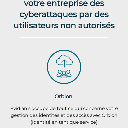
votre entreprise des
cyberattaques par des
utilisateurs non autorisés
Orbion
Evidian s'occupe de tout ce qui concerne votre
gestion des identités et des accès avec Orbion
(Identité en tant que service)