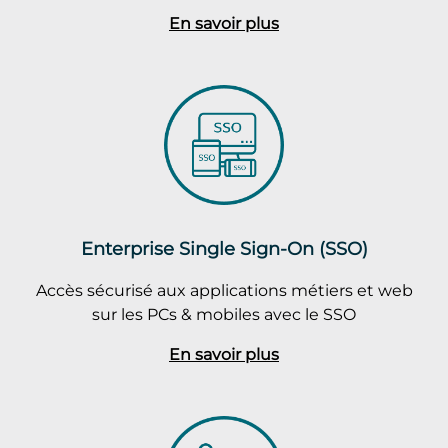
En savoir plus
Enterprise Single Sign-On (SSO)
Accès sécurisé aux applications métiers et web
sur les PCs & mobiles avec le SSO
En savoir plus