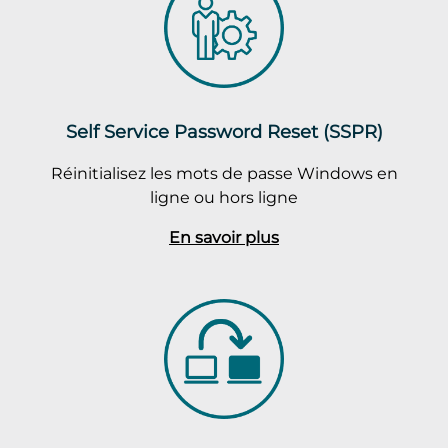
Self Service Password Reset (SSPR)
Réinitialisez les mots de passe Windows en
ligne ou hors ligne
En savoir plus