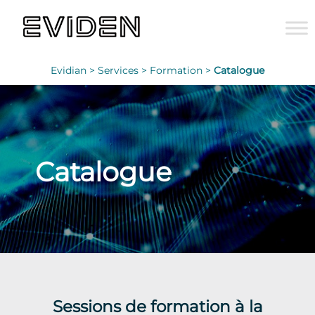
Evidian >
Services >
Formation >
Catalogue
Catalogue
Sessions de formation à la