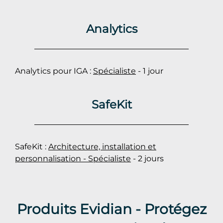
Analytics
Analytics pour IGA :
Spécialiste
- 1 jour
SafeKit
SafeKit :
Architecture, installation et
personnalisation - Spécialiste
- 2 jours
Produits Evidian - Protégez