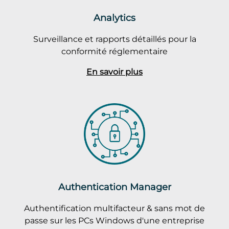
Analytics
Surveillance et rapports détaillés pour la
conformité réglementaire
En savoir plus
Authentication Manager
Authentification multifacteur & sans mot de
passe sur les PCs Windows d'une entreprise