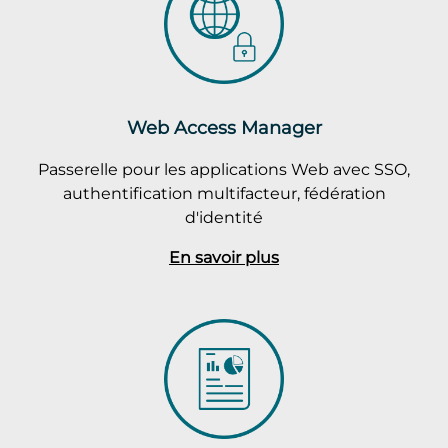
Web Access Manager
Passerelle pour les applications Web avec SSO,
authentification multifacteur, fédération
d'identité
En savoir plus