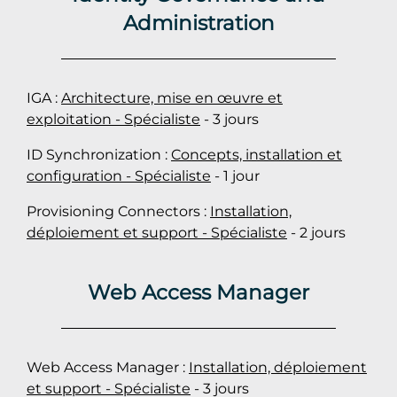
Administration
IGA :
Architecture, mise en œuvre et
exploitation - Spécialiste
- 3 jours
ID Synchronization :
Concepts, installation et
configuration - Spécialiste
- 1 jour
Provisioning Connectors :
Installation,
déploiement et support - Spécialiste
- 2 jours
Web Access Manager
Web Access Manager :
Installation, déploiement
et support - Spécialiste
- 3 jours