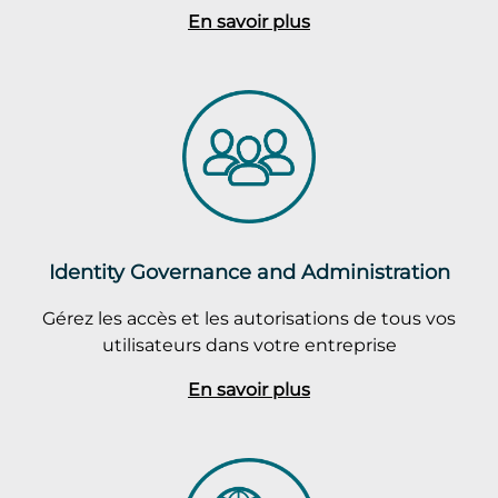
En savoir plus
Identity Governance and Administration
Gérez les accès et les autorisations de tous vos
utilisateurs dans votre entreprise
En savoir plus