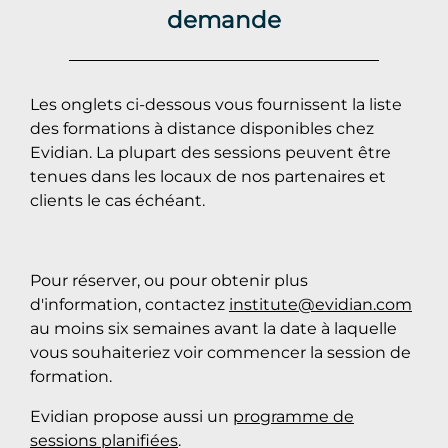
demande
Les onglets ci-dessous vous fournissent la liste
des formations à distance disponibles chez
Evidian. La plupart des sessions peuvent être
tenues dans les locaux de nos partenaires et
clients le cas échéant.
Pour réserver, ou pour obtenir plus
d'information, contactez
institute@evidian.com
au moins six semaines avant la date à laquelle
vous souhaiteriez voir commencer la session de
formation.
Evidian propose aussi un
programme de
sessions planifiées
.