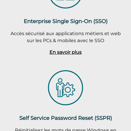
Enterprise Single Sign-On (SSO)
Accès sécurisé aux applications métiers et web
sur les PCs & mobiles avec le SSO
En savoir plus
Self Service Password Reset (SSPR)
Réinitialisez les mots de passe Windows en