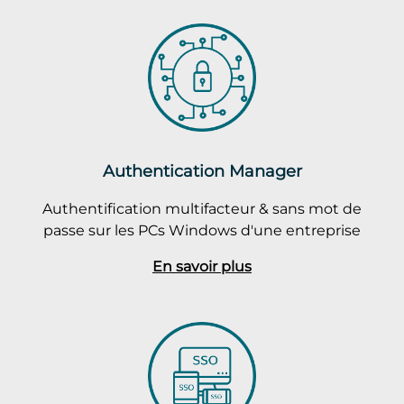
Authentication Manager
Authentification multifacteur & sans mot de
passe sur les PCs Windows d'une entreprise
En savoir plus