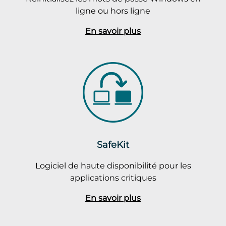
ligne ou hors ligne
En savoir plus
SafeKit
Logiciel de haute disponibilité pour les
applications critiques
En savoir plus