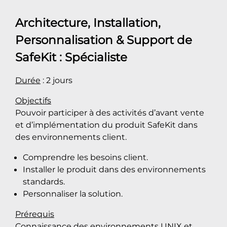
Architecture, Installation,
Personnalisation & Support de
SafeKit
: Spécialiste
Durée
: 2 jours
Objectifs
Pouvoir participer à des activités d’avant vente
et d’implémentation du produit SafeKit dans
des environnements client.
Comprendre les besoins client.
Installer le produit dans des environnements
standards.
Personnaliser la solution.
Prérequis
Connaissance des environnements UNIX et