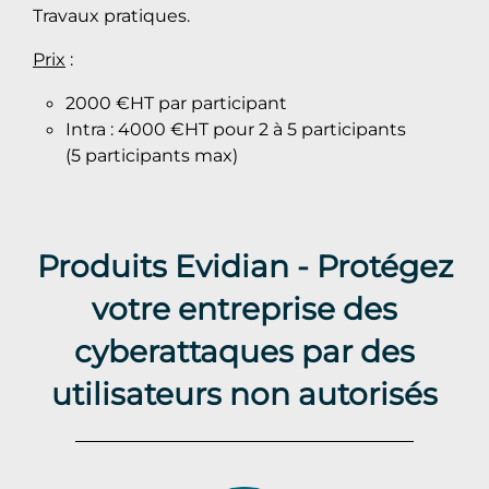
Travaux pratiques.
Prix
:
2000 €HT par participant
Intra : 4000 €HT pour 2 à 5 participants
(5 participants max)
Produits Evidian - Protégez
votre entreprise des
cyberattaques par des
utilisateurs non autorisés