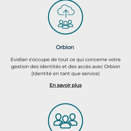
Orbion
Evidian s'occupe de tout ce qui concerne votre
gestion des identités et des accès avec Orbion
(Identité en tant que service)
En savoir plus