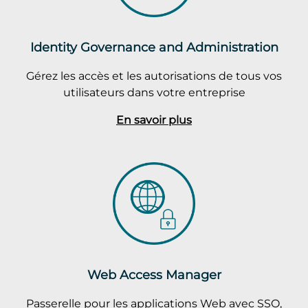
Identity Governance and Administration
Gérez les accès et les autorisations de tous vos
utilisateurs dans votre entreprise
En savoir plus
Web Access Manager
Passerelle pour les applications Web avec SSO,