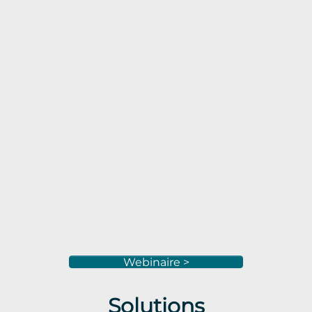
Webinaire >
Solutions