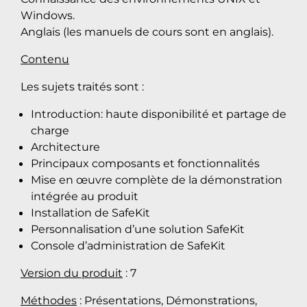
Windows.
Anglais (les manuels de cours sont en anglais).
Contenu
Les sujets traités sont :
Introduction: haute disponibilité et partage de
charge
Architecture
Principaux composants et fonctionnalités
Mise en œuvre complète de la démonstration
intégrée au produit
Installation de SafeKit
Personnalisation d’une solution SafeKit
Console d’administration de SafeKit
Version du produit
: 7
Méthodes
: Présentations, Démonstrations,