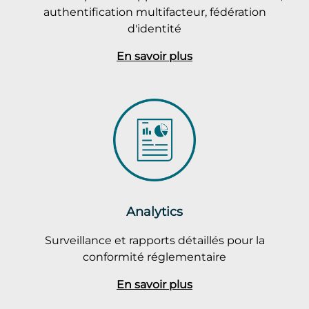
authentification multifacteur, fédération
d'identité
En savoir plus
Analytics
Surveillance et rapports détaillés pour la
conformité réglementaire
En savoir plus