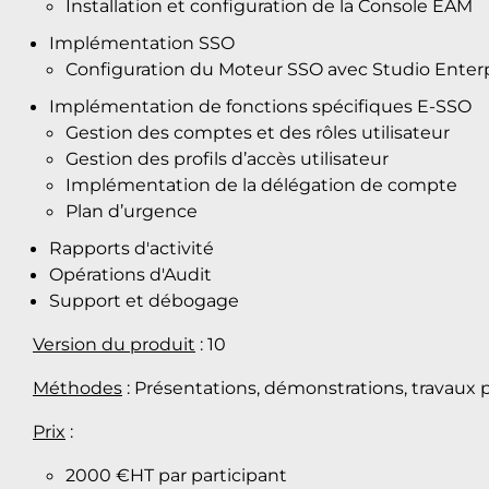
Installation et configuration de la Console EAM
Implémentation SSO
Configuration du Moteur SSO avec Studio Enter
Implémentation de fonctions spécifiques E-SSO
Gestion des comptes et des rôles utilisateur
Gestion des profils d’accès utilisateur
Implémentation de la délégation de compte
Plan d’urgence
Rapports d'activité
Opérations d'Audit
Support et débogage
Version du produit
: 10
Méthodes
: Présentations, démonstrations, travaux 
Prix
:
2000 €HT par participant