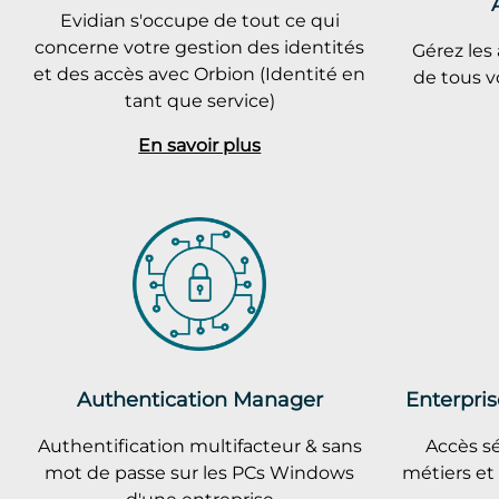
Evidian s'occupe de tout ce qui
concerne votre gestion des identités
Gérez les 
et des accès avec Orbion (Identité en
de tous v
tant que service)
En savoir plus
Authentication Manager
Enterpris
Authentification multifacteur & sans
Accès sé
mot de passe sur les PCs Windows
métiers et