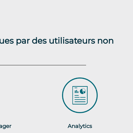
ues par des utilisateurs non
ager
Analytics