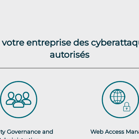
 votre entreprise des cyberattaq
autorisés
ity Governance and
Web Access Man