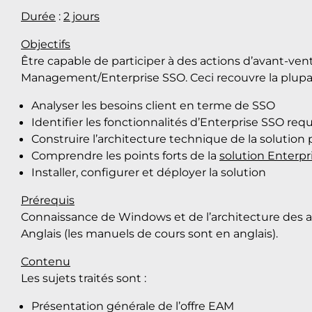
Durée
:
2 jours
Objectifs
Être capable de participer à des actions d’avant-vent
Management/Enterprise SSO. Ceci recouvre la plupart de
Analyser les besoins client en terme de SSO
Identifier les fonctionnalités d’Enterprise SSO req
Construire l’architecture technique de la solution
Comprendre les points forts de la
solution Enterpr
Installer, configurer et déployer la solution
Prérequis
Connaissance de Windows et de l’architecture des a
Anglais (les manuels de cours sont en anglais).
Contenu
Les sujets traités sont :
Présentation générale de l’offre EAM