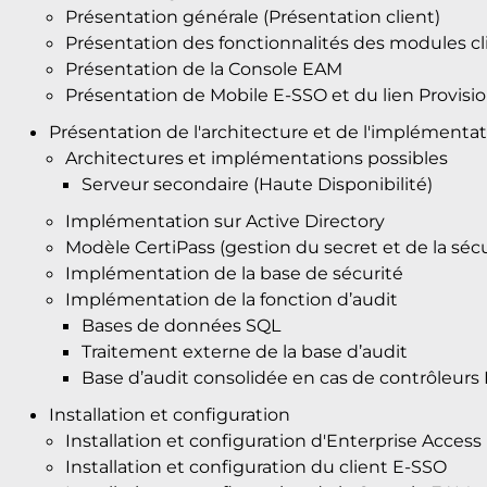
Présentation générale (Présentation client)
Présentation des fonctionnalités des modules cl
Présentation de la Console EAM
Présentation de Mobile E-SSO et du lien Provi
Présentation de l'architecture et de l'implémenta
Architectures et implémentations possibles
Serveur secondaire (Haute Disponibilité)
Implémentation sur Active Directory
Modèle CertiPass (gestion du secret et de la sécu
Implémentation de la base de sécurité
Implémentation de la fonction d’audit
Bases de données SQL
Traitement externe de la base d’audit
Base d’audit consolidée en cas de contrôleurs
Installation et configuration
Installation et configuration d'Enterprise Acc
Installation et configuration du client E-SSO