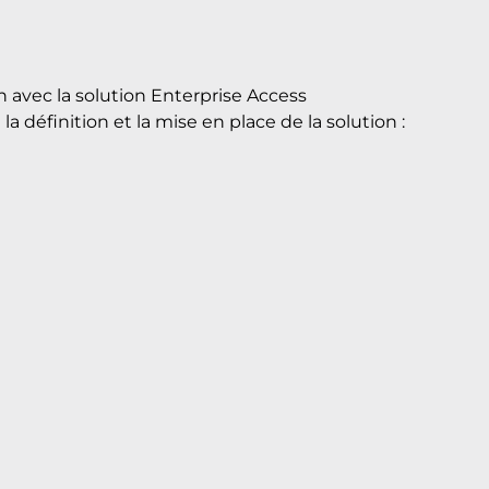
on avec la solution Enterprise Access
 définition et la mise en place de la solution :