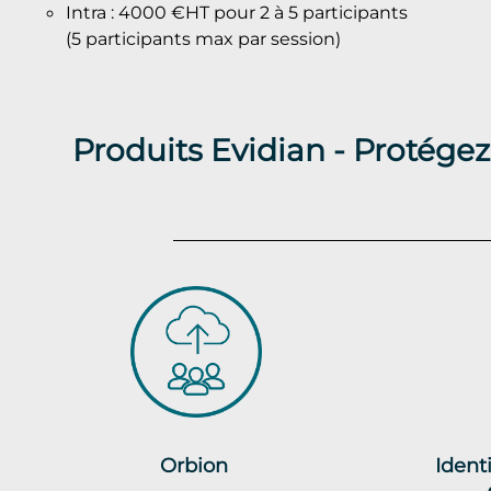
Intra : 4000 €HT pour 2 à 5 participants
(5 participants max par session)
Produits Evidian - Protégez
Orbion
Ident