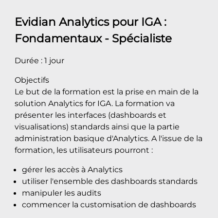
Evidian Analytics pour IGA
:
Fondamentaux - Spécialiste
Durée : 1 jour
Objectifs
Le but de la formation est la prise en main de la
solution Analytics for IGA. La formation va
présenter les interfaces (dashboards et
visualisations) standards ainsi que la partie
administration basique d'Analytics. A l'issue de la
formation, les utilisateurs pourront :
gérer les accès à Analytics
utiliser l'ensemble des dashboards standards
manipuler les audits
commencer la customisation de dashboards