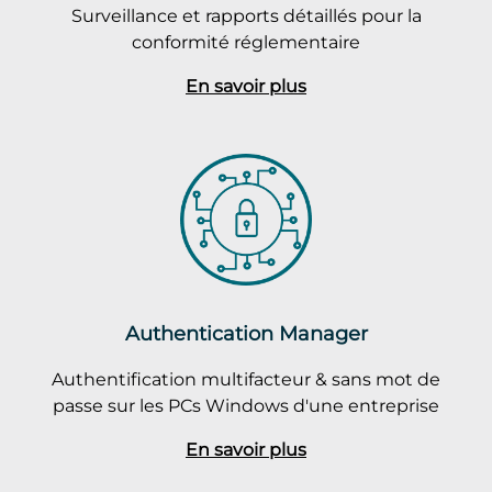
Surveillance et rapports détaillés pour la
conformité réglementaire
En savoir plus
Authentication Manager
Authentification multifacteur & sans mot de
passe sur les PCs Windows d'une entreprise
En savoir plus