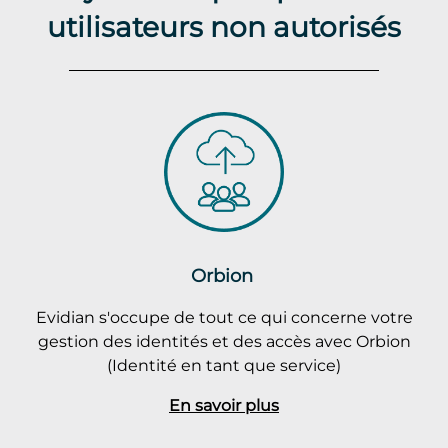
utilisateurs non autorisés
Orbion
Evidian s'occupe de tout ce qui concerne votre
gestion des identités et des accès avec Orbion
(Identité en tant que service)
En savoir plus