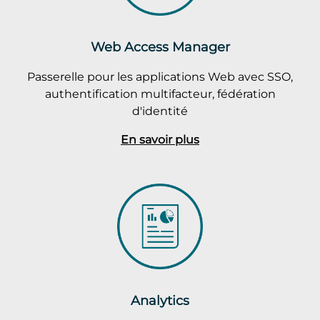
Web Access Manager
Passerelle pour les applications Web avec SSO,
authentification multifacteur, fédération
d'identité
En savoir plus
Analytics