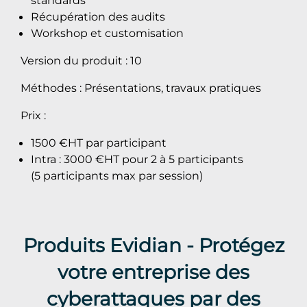
standards
Récupération des audits
Workshop et customisation
Version du produit : 10
Méthodes : Présentations, travaux pratiques
Prix :
1500 €HT par participant
Intra : 3000 €HT pour 2 à 5 participants
(5 participants max par session)
Produits Evidian - Protégez
votre entreprise des
cyberattaques par des