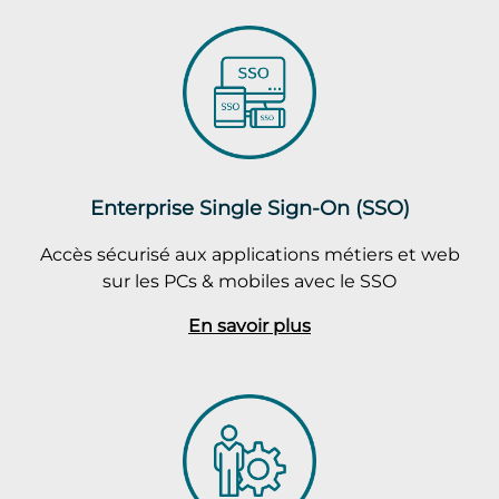
Enterprise Single Sign-On (SSO)
Accès sécurisé aux applications métiers et web
sur les PCs & mobiles avec le SSO
En savoir plus