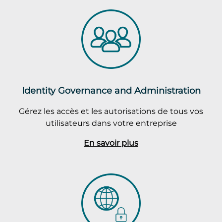
Identity Governance and Administration
Gérez les accès et les autorisations de tous vos
utilisateurs dans votre entreprise
En savoir plus