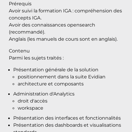
Prérequis
Avoir suivi la formation IGA : compréhension des
concepts IGA.
Avoir des connaissances opensearch
(recommandé).
Anglais (les manuels de cours sont en anglais).
Contenu
Parmi les sujets traités :
Présentation générale de la solution
positionnement dans la suite Evidian
architecture et composants
Administration d'Analytics
droit d'accès
workspace
Présentation des interfaces et fonctionnalités
Présentation des dashboards et visualisations