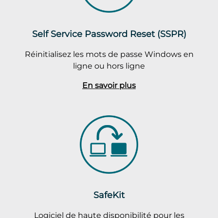
Self Service Password Reset (SSPR)
Réinitialisez les mots de passe Windows en
ligne ou hors ligne
En savoir plus
SafeKit
Logiciel de haute disponibilité pour les