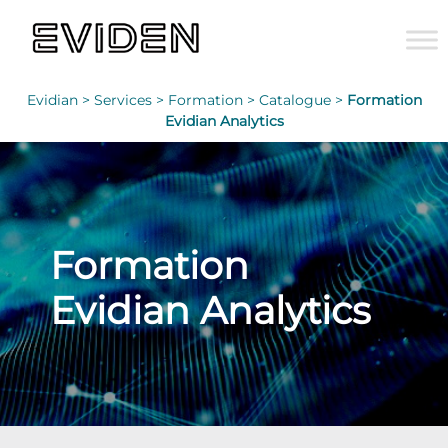
Evidian >
Services >
Formation >
Catalogue >
Formation
Evidian Analytics
Formation
Evidian Analytics