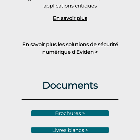
applications critiques
En savoir plus
En savoir plus les solutions de sécurité
numérique d'Eviden >
Documents
Brochures >
Livres blancs >