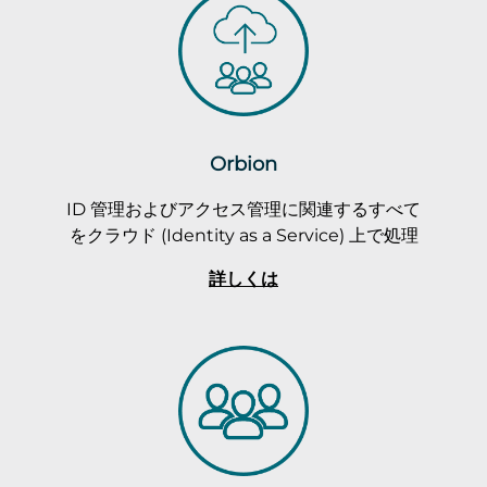
Orbion
ID 管理およびアクセス管理に関連するすべて
をクラウド (Identity as a Service) 上で処理
詳しくは