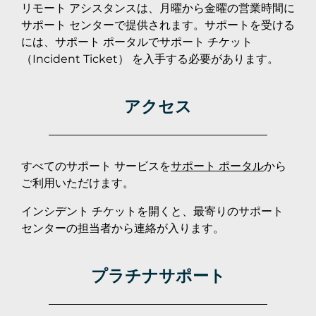
リモート アシスタンスは、月曜から金曜の営業時間に
サポート センターで提供されます。サポートを受ける
には、サポート ポータルでサポート チケット
（Incident Ticket） を入手する必要があります。
アクセス
すべてのサポート サービスを
サポート ポータル
から
ご利用いただけます。
インシデント チケットを開くと、最寄りのサポート
センターの担当者から連絡が入ります。
プラチナサポート