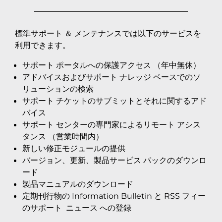
標準サポート ＆ メンテナンスでは以下のサービスを
利用できます。
サポート ポータルへの保護アクセス （年中無休）
アドバイスおよびサポート ナレッジ ベースでのソ
リューションの検索
サポート チケットのサブミットとそれに関するアド
バイス
サポート センターの専門家によるリモート アシス
タンス （営業時間内）
新しい修正モジュールの提供
バージョン、更新、製品サービス パックのダウンロ
ード
製品マニュアルのダウンロード
定期刊行物の Information Bulletin と RSS フィー
のサポート
ニュース への登録