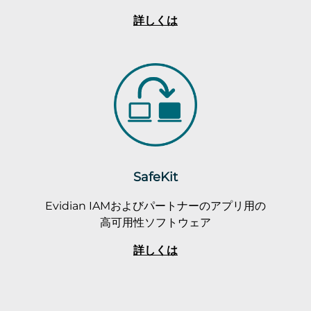
詳しくは
SafeKit
Evidian IAMおよびパートナーのアプリ用の
高可用性ソフトウェア
詳しくは