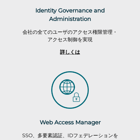
Identity Governance and
Administration
会社の全てのユーザのアクセス権限管理・
アクセス制御を実現
詳しくは
Web Access Manager
SSO、多要素認証、IDフェデレーションを