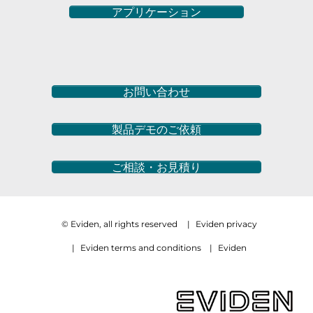
アプリケーション
お問い合わせ
製品デモのご依頼
ご相談・お見積り
© Eviden, all rights reserved
|
Eviden privacy
|
Eviden terms and conditions
|
Eviden