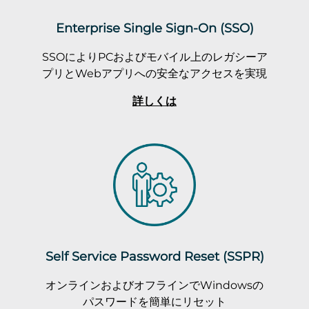
Enterprise Single Sign-On (SSO)
SSOによりPCおよびモバイル上のレガシーア
プリとWebアプリへの安全なアクセスを実現
詳しくは
Self Service Password Reset (SSPR)
オンラインおよびオフラインでWindowsの
パスワードを簡単にリセット