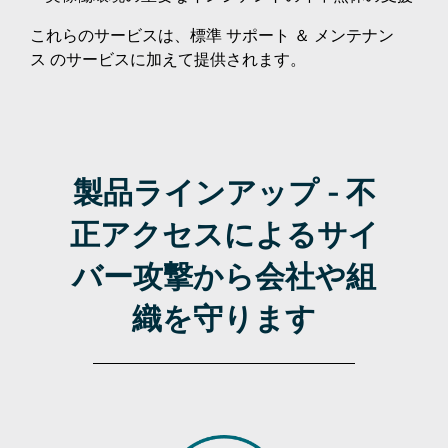
これらのサービスは、標準 サポート ＆ メンテナン
ス のサービスに加えて提供されます。
製品ラインアップ - 不
正アクセスによるサイ
バー攻撃から会社や組
織を守ります