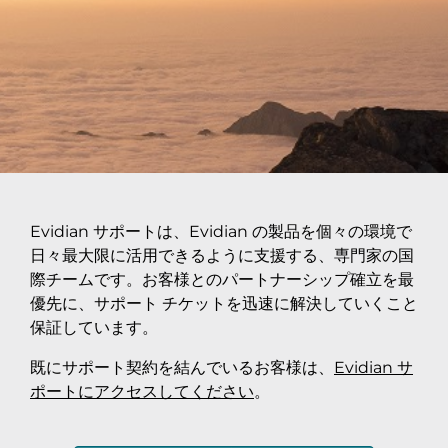
Evidian サポートは、Evidian の製品を個々の環境で
日々最大限に活用できるように支援する、専門家の国
際チームです。お客様とのパートナーシップ確立を最
優先に、サポート チケットを迅速に解決していくこと
保証しています。
既にサポート契約を結んでいるお客様は、
Evidian サ
ポートにアクセスしてください
。