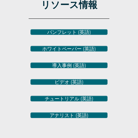
リソース情報
パンフレット (英語)
ホワイトペーパー (英語)
導入事例 (英語)
ビデオ (英語)
チュートリアル (英語)
アナリスト (英語)