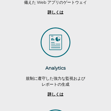
備えた Web アプリのゲートウェイ
詳しくは
Analytics
規制に遵守した強力な監視および
レポートの生成
詳しくは