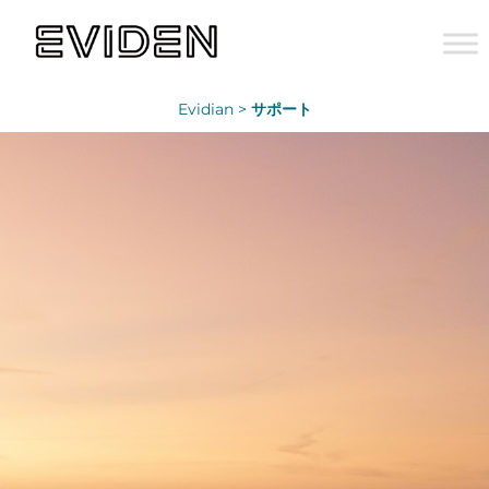
Evidian >
サポート