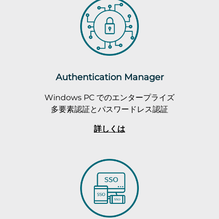
Authentication Manager
Windows PC でのエンタープライズ
多要素認証とパスワードレス認証
詳しくは