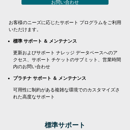
お問い合わせ
お客様のニーズに応じたサポート プログラムをご利用
いただけます。
標準 サポート ＆ メンテナンス
更新およびサポート ナレッジ データベースへのア
クセス、サポート チケットのサブミット、営業時間
内のお問い合わせ
プラチナ サポート ＆ メンテナンス
可用性に制約がある複雑な環境でのカスタマイズさ
れた高度なサポート
標準サポート