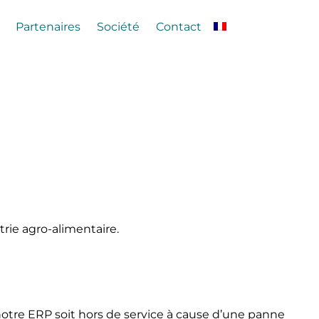
Partenaires
Société
Contact
trie agro-alimentaire.
notre ERP soit hors de service à cause d’une panne