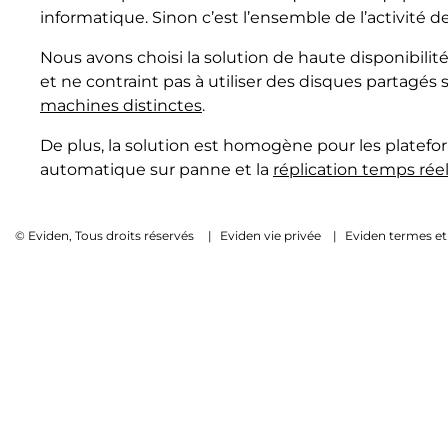
informatique. Sinon c’est l’ensemble de l’activité de 
Nous avons choisi la solution de haute disponibilité
et ne contraint pas à utiliser des disques partagés
machines distinctes
.
De plus, la solution est homogène pour les platefor
automatique sur panne et la
réplication temps ré
© Eviden, Tous droits réservés
|
Eviden vie privée
|
Eviden termes et