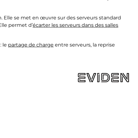
ion. Elle se met en œuvre sur des serveurs standard
Elle permet d’
écarter les serveurs dans des salles
: le
partage de charge
entre serveurs, la reprise