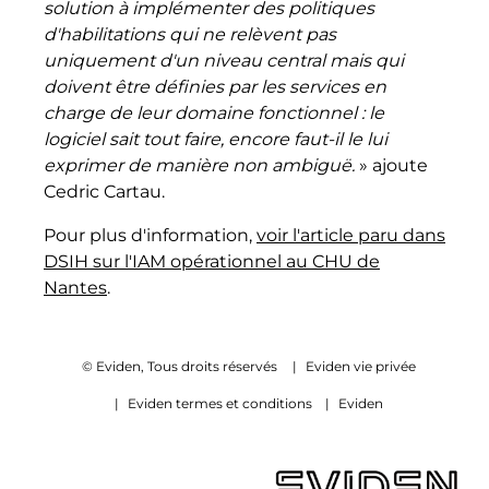
solution à implémenter des politiques
d'habilitations qui ne relèvent pas
uniquement d'un niveau central mais qui
doivent être définies par les services en
charge de leur domaine fonctionnel : le
logiciel sait tout faire, encore faut-il le lui
exprimer de manière non ambiguë.
» ajoute
Cedric Cartau.
Pour plus d'information,
voir l'article paru dans
DSIH sur l'IAM opérationnel au CHU de
Nantes
.
© Eviden, Tous droits réservés
|
Eviden vie privée
|
Eviden termes et conditions
|
Eviden