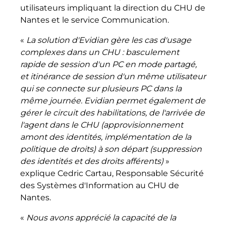
utilisateurs impliquant la direction du CHU de
Nantes et le service Communication.
«
La solution d'Evidian gère les cas d'usage
complexes dans un CHU : basculement
rapide de session d'un PC en mode partagé,
et itinérance de session d'un même utilisateur
qui se connecte sur plusieurs PC dans la
même journée. Evidian permet également de
gérer le circuit des habilitations, de l'arrivée de
l'agent dans le CHU (approvisionnement
amont des identités, implémentation de la
politique de droits) à son départ (suppression
des identités et des droits afférents)
»
explique Cedric Cartau, Responsable Sécurité
des Systèmes d'Information au CHU de
Nantes.
«
Nous avons apprécié la capacité de la