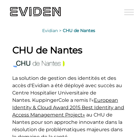
Evidian >
CHU de Nantes
CHU de Nantes
La solution de gestion des identités et des
accès d'Evidian a été déployé avec succès au
Centre Hospitalier Universitaire de
Nantes. KuppingerCole a remis l'«
European
Identity & Cloud Award 2015 Best Identity and
Access Management Project»
au CHU de
Nantes pour son approche innovante dans la
résolution de problématiques majeures dans
le domaine de la santé.