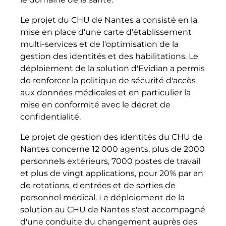
Le projet du CHU de Nantes a consisté en la
mise en place d'une carte d'établissement
multi-services et de l'optimisation de la
gestion des identités et des habilitations. Le
déploiement de la solution d'Evidian a permis
de renforcer la politique de sécurité d'accès
aux données médicales et en particulier la
mise en conformité avec le décret de
confidentialité.
Le projet de gestion des identités du CHU de
Nantes concerne 12 000 agents, plus de 2000
personnels extérieurs, 7000 postes de travail
et plus de vingt applications, pour 20% par an
de rotations, d'entrées et de sorties de
personnel médical. Le déploiement de la
solution au CHU de Nantes s'est accompagné
d'une conduite du changement auprès des