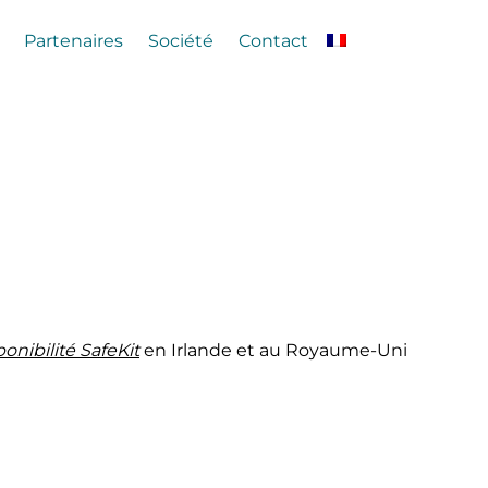
Partenaires
Société
Contact
onibilité SafeKit
en Irlande et au Royaume-Uni