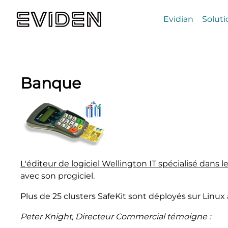
Evidian
Soluti
Banque
L'éditeur de logiciel Wellington IT spécialisé dans
avec son progiciel.
Plus de 25 clusters SafeKit sont déployés sur Linux 
Peter Knight, Directeur Commercial témoigne :