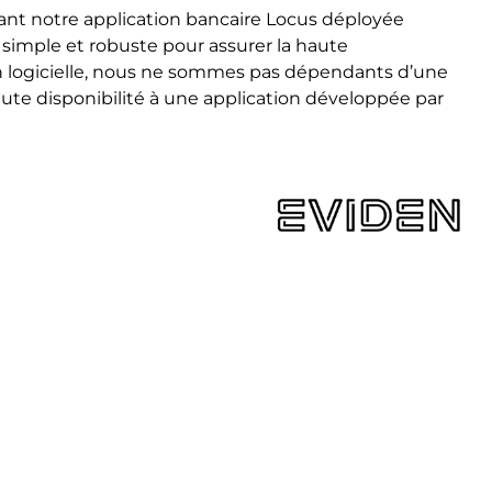
isant notre application bancaire Locus déployée
imple et robuste pour assurer la haute
ion logicielle, nous ne sommes pas dépendants d’une
haute disponibilité à une application développée par