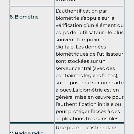
L’authentification par
Biométrie
biométrie s’appuie sur la
vérification d’un élément du
corps de l’utilisateur - le plus
souvent l’empreinte
digitale. Les données
biométriques de l’utilisateur
sont stockées sur un
serveur central (avec des
contraintes légales fortes),
sur le poste ou sur une carte
à puce.La biométrie est en
général mise en œuvre pour
l’authentification initiale ou
pour protéger l’accès à des
applications très sensibles.
Une puce encastrée dans
Badge radio