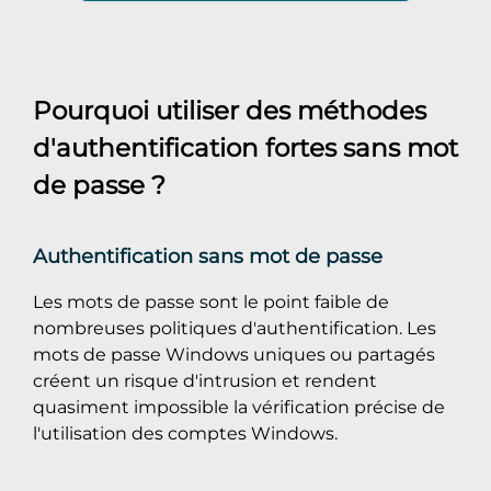
Pourquoi utiliser des méthodes
d'authentification fortes sans mot
de passe ?
Authentification sans mot de passe
Les mots de passe sont le point faible de
nombreuses politiques d'authentification. Les
mots de passe Windows uniques ou partagés
créent un risque d'intrusion et rendent
quasiment impossible la vérification précise de
l'utilisation des comptes Windows.