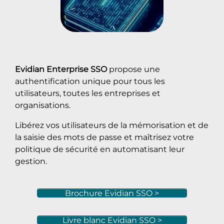
Evidian Enterprise SSO
propose une
authentification unique pour tous les
utilisateurs, toutes les entreprises et
organisations.
Libérez vos utilisateurs de la mémorisation et de
la saisie des mots de passe et maîtrisez votre
politique de sécurité en automatisant leur
gestion.
Brochure Evidian SSO >
Livre blanc Evidian SSO >