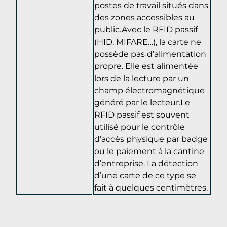
postes de travail situés dans
des zones accessibles au
public.Avec le RFID passif
(HID, MIFARE…), la carte ne
possède pas d’alimentation
propre. Elle est alimentée
lors de la lecture par un
champ électromagnétique
généré par le lecteur.Le
RFID passif est souvent
utilisé pour le contrôle
d’accès physique par badge
ou le paiement à la cantine
d’entreprise. La détection
d’une carte de ce type se
fait à quelques centimètres.