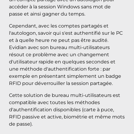
accéder à la session Windows sans mot de
passe et ainsi gagner du temps.
Cependant, avec les comptes partagés et
l'autologon, savoir qui s'est authentifié sur le PC
et à quelle heure ne peut pas être audité.
Evidian avec son bureau multi-utilisateurs
résout ce problème avec un changement
d'utilisateur rapide en quelques secondes et
une méthode d'authentification forte : par
exemple en présentant simplement un badge
RFID pour déverrouiller la session partagée.
Cette solution de bureau multi-utilisateurs est
compatible avec toutes les méthodes
d'authentification disponibles (carte à puce,
RFID passive et active, biométrie et même mots
de passe).