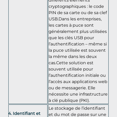
cryptographiques : le code
PIN de sa carte ou de sa clef
USB.Dans les entreprises,
les cartes à puce sont
généralement plus utilisées
que les clés USB pour
l’authentification – même si
la puce utilisée est souvent
la même dans les deux
cas.Cette solution est
souvent utilisée pour
l’authentification initiale ou
l’accès aux applications web
ou de messagerie. Elle
nécessite une infrastructure
à clé publique (PKI).
Le stockage de l’identifiant
Identifiant et
et du mot de passe sur une