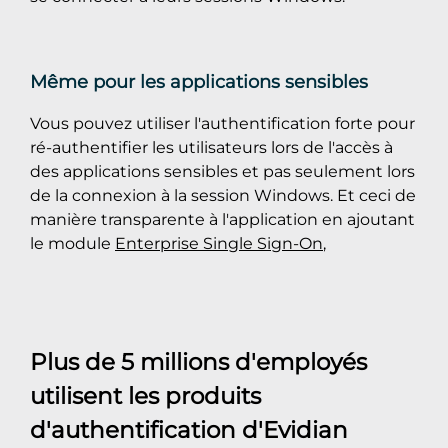
Même pour les applications sensibles
Vous pouvez utiliser l'authentification forte pour
ré-authentifier les utilisateurs lors de l'accès à
des applications sensibles et pas seulement lors
de la connexion à la session Windows. Et ceci de
manière transparente à l'application en ajoutant
le module
Enterprise Single Sign-On
,
Plus de 5 millions d'employés
utilisent les produits
d'authentification d'Evidian