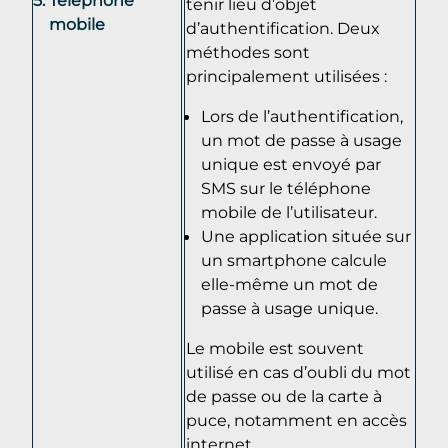
tenir lieu d’objet
mobile
d’authentification. Deux
méthodes sont
principalement utilisées :
Lors de l’authentification,
un mot de passe à usage
unique est envoyé par
SMS sur le téléphone
mobile de l’utilisateur.
Une application située sur
un smartphone calcule
elle-même un mot de
passe à usage unique.
Le mobile est souvent
utilisé en cas d’oubli du mot
de passe ou de la carte à
puce, notamment en accès
internet.