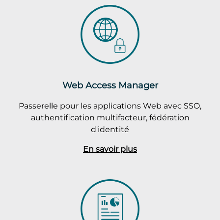
Web Access Manager
Passerelle pour les applications Web avec SSO,
authentification multifacteur, fédération
d'identité
En savoir plus