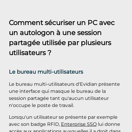
Comment sécuriser un PC avec
un autologon à une session
partagée utilisée par plusieurs
utilisateurs ?
Le bureau multi-utilisateurs
Le bureau multi-utilisateurs d'Evidian présente
une interface qui masque le bureau de la
session partagée tant qu'aucun utilisateur
n'occupe le poste de travail.
Lorsqu'un utilisateur se présente par exemple
avec son badge RFID,
Enterprise SSO
lui donne
accès aux applications auxquelles il a droit dans