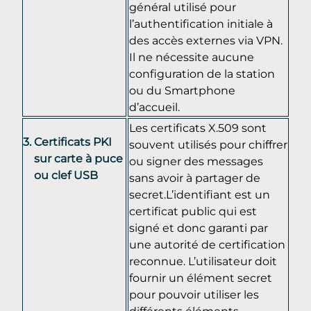
général utilisé pour
l’authentification initiale à
des accès externes via VPN.
Il ne nécessite aucune
configuration de la station
ou du Smartphone
d’accueil.
Les certificats X.509 sont
Certificats PKI
souvent utilisés pour chiffrer
sur carte à puce
ou signer des messages
ou clef USB
sans avoir à partager de
secret.L’identifiant est un
certificat public qui est
signé et donc garanti par
une autorité de certification
reconnue. L’utilisateur doit
fournir un élément secret
pour pouvoir utiliser les
différents éléments