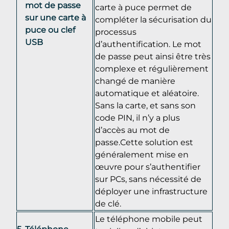
mot de passe
carte à puce permet de
sur une carte à
compléter la sécurisation du
puce ou clef
processus
USB
d’authentification. Le mot
de passe peut ainsi être très
complexe et régulièrement
changé de manière
automatique et aléatoire.
Sans la carte, et sans son
code PIN, il n’y a plus
d’accès au mot de
passe.Cette solution est
généralement mise en
œuvre pour s’authentifier
sur PCs, sans nécessité de
déployer une infrastructure
de clé.
Le téléphone mobile peut
Téléphone