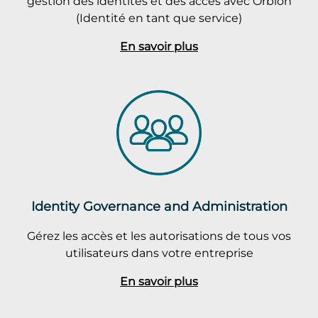
gestion des identités et des accès avec Orbion
(Identité en tant que service)
En savoir plus
Identity Governance and Administration
Gérez les accès et les autorisations de tous vos
utilisateurs dans votre entreprise
En savoir plus