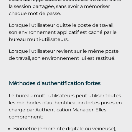
la session partagée, sans avoir à mémoriser
chaque mot de passe.
Lorsque l'utilisateur quitte le poste de travail,
son environnement applicatif est caché par le
bureau multi-utilisateurs.
Lorsque l'utilisateur revient sur le même poste
de travail, son environnement lui est restitué.
Méthodes d'authentification fortes
Le bureau multi-utilisateurs peut utiliser toutes
les méthodes d'authentification fortes prises en
charge par Authentication Manager. Elles
comprennent:
Biométrie (empreinte digitale ou veineuse),