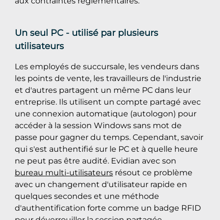
aux contraintes réglementaires.
Un seul PC - utilisé par plusieurs
utilisateurs
Les employés de succursale, les vendeurs dans
les points de vente, les travailleurs de l'industrie
et d'autres partagent un même PC dans leur
entreprise. Ils utilisent un compte partagé avec
une connexion automatique (autologon) pour
accéder à la session Windows sans mot de
passe pour gagner du temps. Cependant, savoir
qui s'est authentifié sur le PC et à quelle heure
ne peut pas être audité. Evidian avec son
bureau multi-utilisateurs
résout ce problème
avec un changement d'utilisateur rapide en
quelques secondes et une méthode
d'authentification forte comme un badge RFID
pour déverrouiller la session partagée.