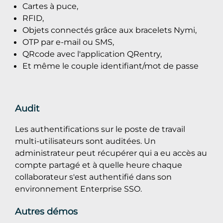
Cartes à puce,
RFID,
Objets connectés grâce aux bracelets Nymi,
OTP par e-mail ou SMS,
QRcode avec l'application QRentry,
Et même le couple identifiant/mot de passe
Audit
Les authentifications sur le poste de travail
multi-utilisateurs sont auditées. Un
administrateur peut récupérer qui a eu accès au
compte partagé et à quelle heure chaque
collaborateur s'est authentifié dans son
environnement Enterprise SSO.
Autres démos