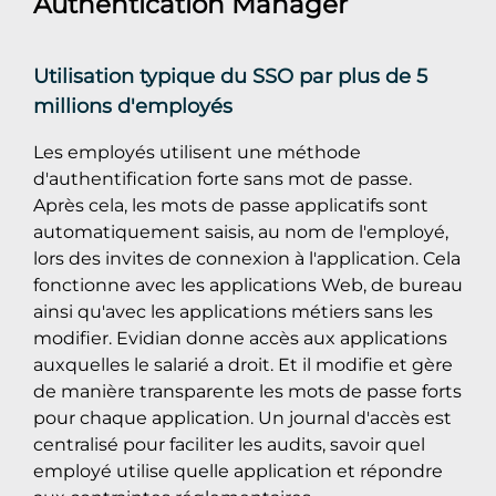
Authentication Manager
Utilisation typique du SSO par plus de 5
millions d'employés
Les employés utilisent une méthode
d'authentification forte sans mot de passe.
Après cela, les mots de passe applicatifs sont
automatiquement saisis, au nom de l'employé,
lors des invites de connexion à l'application. Cela
fonctionne avec les applications Web, de bureau
ainsi qu'avec les applications métiers sans les
modifier. Evidian donne accès aux applications
auxquelles le salarié a droit. Et il modifie et gère
de manière transparente les mots de passe forts
pour chaque application. Un journal d'accès est
centralisé pour faciliter les audits, savoir quel
employé utilise quelle application et répondre