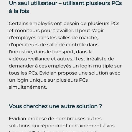
Un seul utilisateur – utilisant plusieurs PCs
à la fois
Certains employés ont besoin de plusieurs PCs
et moniteurs pour travailler. Il peut s'agir
d'employés dans les salles de marché,
d'opérateurs de salle de contrôle dans
l'industrie, dans le transport, dans la
vidéosurveillance et autres. Il est irréaliste de
demander à ces employés un login multiple sur
tous les PCs. Evidian propose une solution avec
un login unique sur plusieurs PCs
simultanément
.
Vous cherchez une autre solution ?
Evidian propose de nombreuses autres
solutions qui répondront certainement à vos