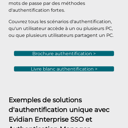
mots de passe par des méthodes
d'authentification fortes.
Couvrez tous les scénarios d'authentification,
qu'un utilisateur accède à un ou plusieurs PC,
ou que plusieurs utilisateurs partagent un PC.
Brochure authentification >
Livre blanc authentification >
Exemples de solutions
d'authentification unique avec
Evidian Enterprise SSO
et