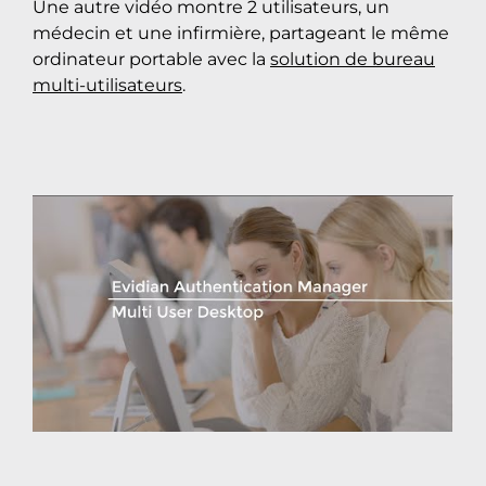
Une autre vidéo montre 2 utilisateurs, un
médecin et une infirmière, partageant le même
ordinateur portable avec la
solution de bureau
multi-utilisateurs
.