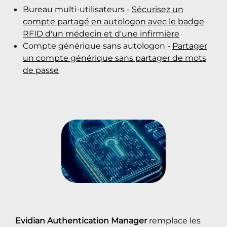
Bureau multi-utilisateurs -
Sécurisez un
compte partagé en autologon avec le badge
RFID d'un médecin et d'une infirmière
Compte générique sans autologon -
Partager
un compte générique sans partager de mots
de passe
Evidian Authentication Manager
remplace les