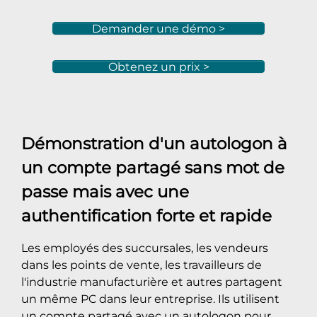
Demander une démo >
Obtenez un prix >
Démonstration d'un autologon à
un compte partagé sans mot de
passe mais avec une
authentification forte et rapide
Les employés des succursales, les vendeurs
dans les points de vente, les travailleurs de
l'industrie manufacturière et autres partagent
un même PC dans leur entreprise. Ils utilisent
un compte partagé avec un autologon pour