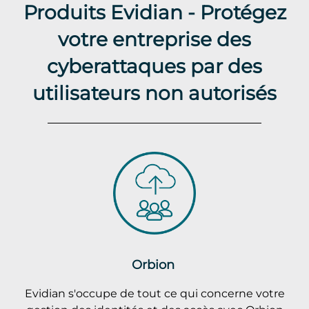
Produits Evidian - Protégez
votre entreprise des
cyberattaques par des
utilisateurs non autorisés
Orbion
Evidian s'occupe de tout ce qui concerne votre