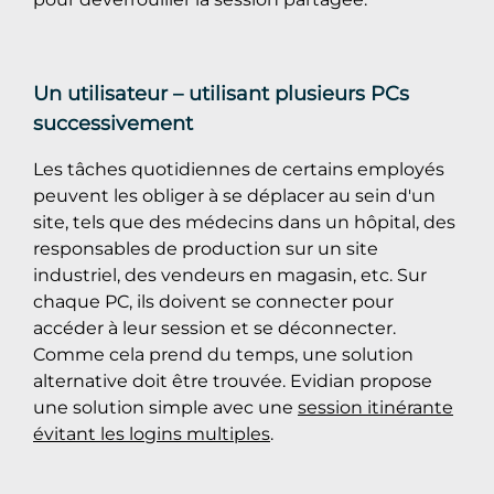
Un utilisateur – utilisant plusieurs PCs
successivement
Les tâches quotidiennes de certains employés
peuvent les obliger à se déplacer au sein d'un
site, tels que des médecins dans un hôpital, des
responsables de production sur un site
industriel, des vendeurs en magasin, etc. Sur
chaque PC, ils doivent se connecter pour
accéder à leur session et se déconnecter.
Comme cela prend du temps, une solution
alternative doit être trouvée. Evidian propose
une solution simple avec une
session itinérante
évitant les logins multiples
.