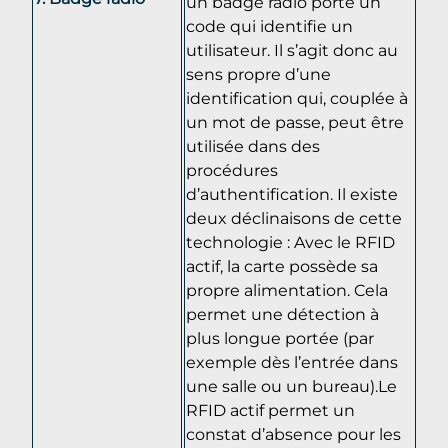
un badge radio porte un
code qui identifie un
utilisateur. Il s’agit donc au
sens propre d’une
identification qui, couplée à
un mot de passe, peut être
utilisée dans des
procédures
d’authentification. Il existe
deux déclinaisons de cette
technologie : Avec le RFID
actif, la carte possède sa
propre alimentation. Cela
permet une détection à
plus longue portée (par
exemple dès l’entrée dans
une salle ou un bureau).Le
RFID actif permet un
constat d’absence pour les