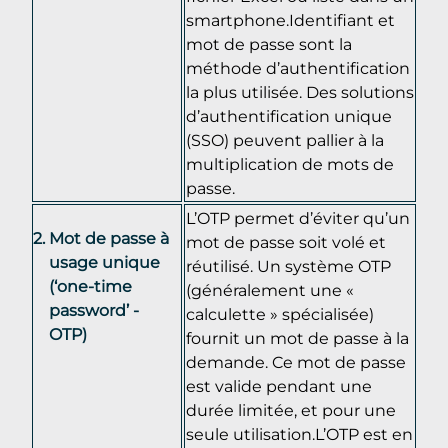
smartphone.Identifiant et
mot de passe sont la
méthode d’authentification
la plus utilisée. Des solutions
d’authentification unique
(SSO) peuvent pallier à la
multiplication de mots de
passe.
L’OTP permet d’éviter qu’un
Mot de passe à
mot de passe soit volé et
usage unique
réutilisé. Un système OTP
(‘one-time
(généralement une «
password’ -
calculette » spécialisée)
OTP)
fournit un mot de passe à la
demande. Ce mot de passe
est valide pendant une
durée limitée, et pour une
seule utilisation.L’OTP est en