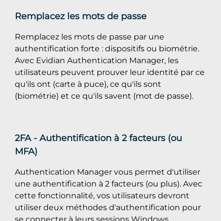
Remplacez les mots de passe
Remplacez les mots de passe par une
authentification forte : dispositifs ou biométrie.
Avec Evidian Authentication Manager, les
utilisateurs peuvent prouver leur identité par ce
qu'ils ont (carte à puce), ce qu'ils sont
(biométrie) et ce qu'ils savent (mot de passe).
2FA - Authentification à 2 facteurs (ou
MFA)
Authentication Manager vous permet d'utiliser
une authentification à 2 facteurs (ou plus). Avec
cette fonctionnalité, vos utilisateurs devront
utiliser deux méthodes d'authentification pour
se connecter à leurs sessions Windows.