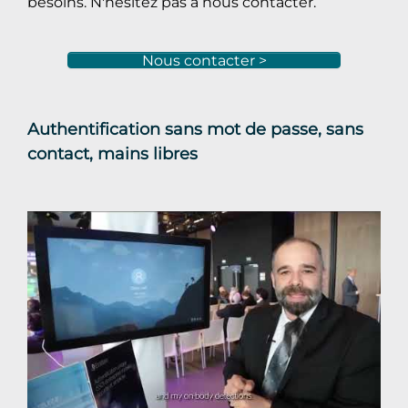
besoins. N'hésitez pas à nous contacter.
Nous contacter >
Authentification sans mot de passe, sans
contact, mains libres