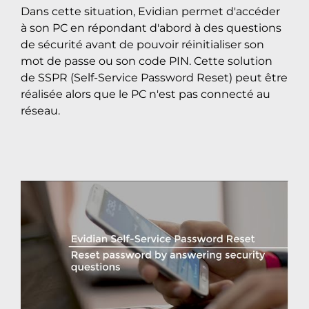
Dans cette situation, Evidian permet d'accéder
à son PC en répondant d'abord à des questions
de sécurité avant de pouvoir réinitialiser son
mot de passe ou son code PIN. Cette solution
de SSPR (Self-Service Password Reset) peut être
réalisée alors que le PC n'est pas connecté au
réseau.