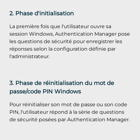
2. Phase d'initialisation
La première fois que l'utilisateur ouvre sa
session Windows, Authentication Manager pose
les questions de sécurité pour enregistrer les
réponses selon la configuration définie par
l'administrateur.
3. Phase de réinitialisation du mot de
passe/code PIN Windows
Pour réinitialiser son mot de passe ou son code
PIN, l'utilisateur répond à la série de questions
de sécurité posées par Authentication Manager.