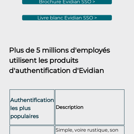
Brochure Evidian SSO >
Livre blanc Evidian SSO >
Plus de 5 millions d'employés
utilisent les produits
d'authentification d'Evidian
Authentification
Description
les plus
populaires
Simple, voire rustique, son