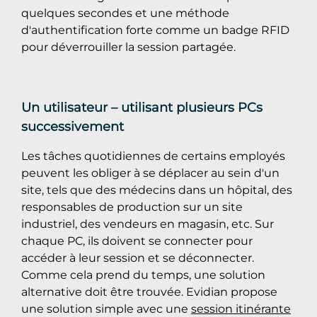
quelques secondes et une méthode
d'authentification forte comme un badge RFID
pour déverrouiller la session partagée.
Un utilisateur – utilisant plusieurs PCs
successivement
Les tâches quotidiennes de certains employés
peuvent les obliger à se déplacer au sein d'un
site, tels que des médecins dans un hôpital, des
responsables de production sur un site
industriel, des vendeurs en magasin, etc. Sur
chaque PC, ils doivent se connecter pour
accéder à leur session et se déconnecter.
Comme cela prend du temps, une solution
alternative doit être trouvée. Evidian propose
une solution simple avec une
session itinérante