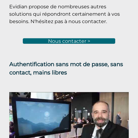
Evidian propose de nombreuses autres
solutions qui répondront certainement à vos
besoins. N'hésitez pas à nous contacter.
Nous contacter >
Authentification sans mot de passe, sans
contact, mains libres