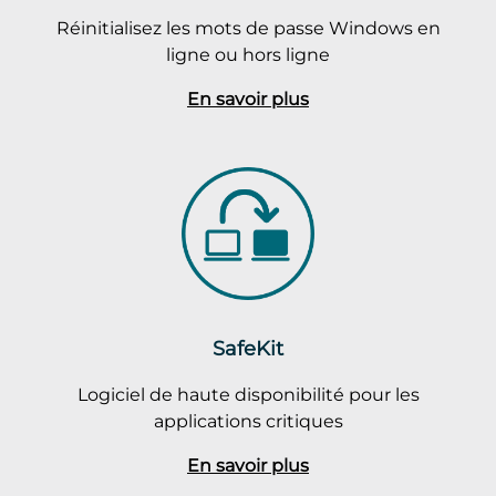
Réinitialisez les mots de passe Windows en
ligne ou hors ligne
En savoir plus
SafeKit
Logiciel de haute disponibilité pour les
applications critiques
En savoir plus