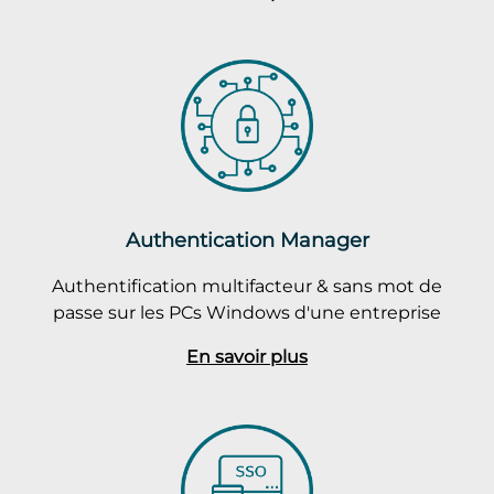
Authentication Manager
Authentification multifacteur & sans mot de
passe sur les PCs Windows d'une entreprise
En savoir plus