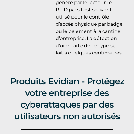
généré par le lecteur.Le
RFID passif est souvent
utilisé pour le contrôle
d’accès physique par badge
ou le paiement à la cantine
d’entreprise. La détection
d’une carte de ce type se
fait à quelques centimètres.
Produits Evidian - Protégez
votre entreprise des
cyberattaques par des
utilisateurs non autorisés