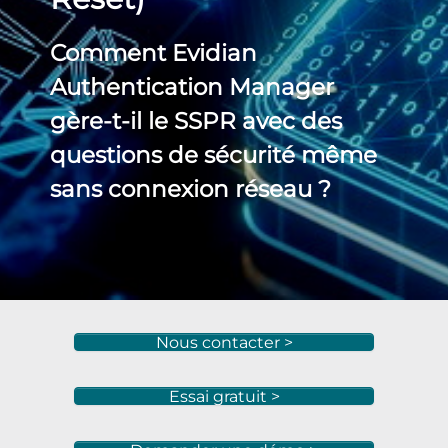
Comment Evidian
Authentication Manager
gère-t-il le SSPR avec des
questions de sécurité même
sans connexion réseau ?
Nous contacter >
Essai gratuit >