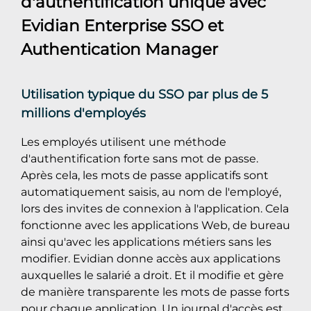
d'authentification unique avec
Evidian Enterprise SSO
et
Authentication Manager
Utilisation typique du SSO par plus de 5
millions d'employés
Les employés utilisent une méthode
d'authentification forte sans mot de passe.
Après cela, les mots de passe applicatifs sont
automatiquement saisis, au nom de l'employé,
lors des invites de connexion à l'application. Cela
fonctionne avec les applications Web, de bureau
ainsi qu'avec les applications métiers sans les
modifier. Evidian donne accès aux applications
auxquelles le salarié a droit. Et il modifie et gère
de manière transparente les mots de passe forts
pour chaque application. Un journal d'accès est