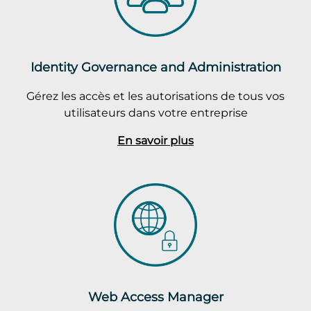
Identity Governance and Administration
Gérez les accès et les autorisations de tous vos
utilisateurs dans votre entreprise
En savoir plus
Web Access Manager