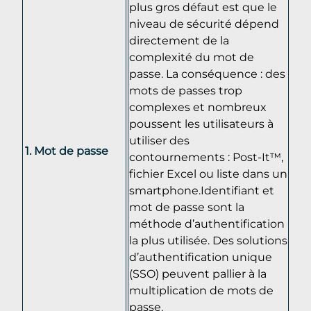
plus gros défaut est que le
niveau de sécurité dépend
directement de la
complexité du mot de
passe. La conséquence : des
mots de passes trop
complexes et nombreux
poussent les utilisateurs à
utiliser des
Mot de passe
contournements : Post-It™,
fichier Excel ou liste dans un
smartphone.Identifiant et
mot de passe sont la
méthode d’authentification
la plus utilisée. Des solutions
d’authentification unique
(SSO) peuvent pallier à la
multiplication de mots de
passe.