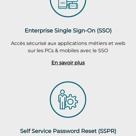
Enterprise Single Sign-On (SSO)
Accès sécurisé aux applications métiers et web
sur les PCs & mobiles avec le SSO
En savoir plus
Self Service Password Reset (SSPR)