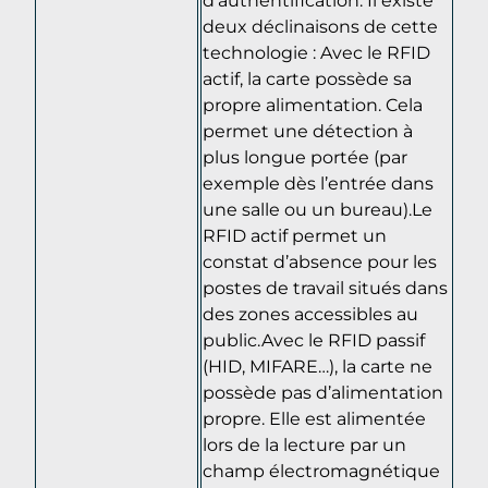
deux déclinaisons de cette
technologie : Avec le RFID
actif, la carte possède sa
propre alimentation. Cela
permet une détection à
plus longue portée (par
exemple dès l’entrée dans
une salle ou un bureau).Le
RFID actif permet un
constat d’absence pour les
postes de travail situés dans
des zones accessibles au
public.Avec le RFID passif
(HID, MIFARE…), la carte ne
possède pas d’alimentation
propre. Elle est alimentée
lors de la lecture par un
champ électromagnétique