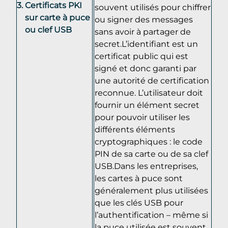
Certificats PKI
souvent utilisés pour chiffrer
sur carte à puce
ou signer des messages
ou clef USB
sans avoir à partager de
secret.L’identifiant est un
certificat public qui est
signé et donc garanti par
une autorité de certification
reconnue. L’utilisateur doit
fournir un élément secret
pour pouvoir utiliser les
différents éléments
cryptographiques : le code
PIN de sa carte ou de sa clef
USB.Dans les entreprises,
les cartes à puce sont
généralement plus utilisées
que les clés USB pour
l’authentification – même si
la puce utilisée est souvent