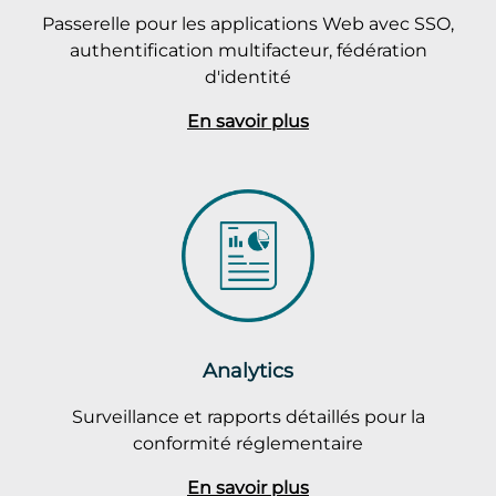
Passerelle pour les applications Web avec SSO,
authentification multifacteur, fédération
d'identité
En savoir plus
Analytics
Surveillance et rapports détaillés pour la
conformité réglementaire
En savoir plus