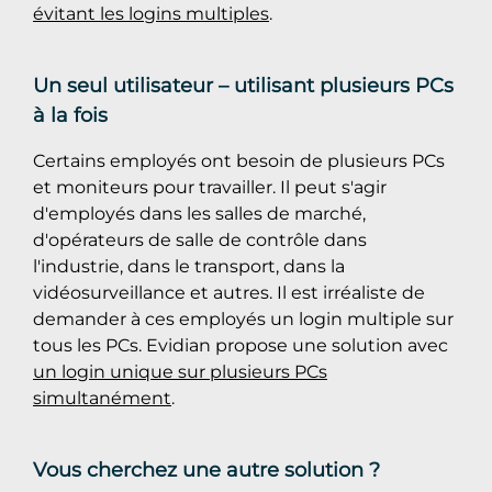
évitant les logins multiples
.
Un seul utilisateur – utilisant plusieurs PCs
à la fois
Certains employés ont besoin de plusieurs PCs
et moniteurs pour travailler. Il peut s'agir
d'employés dans les salles de marché,
d'opérateurs de salle de contrôle dans
l'industrie, dans le transport, dans la
vidéosurveillance et autres. Il est irréaliste de
demander à ces employés un login multiple sur
tous les PCs. Evidian propose une solution avec
un login unique sur plusieurs PCs
simultanément
.
Vous cherchez une autre solution ?