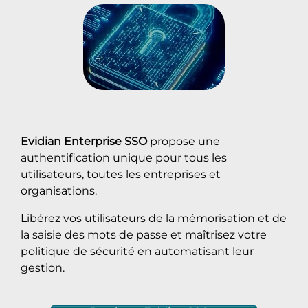
Evidian Enterprise SSO
propose une
authentification unique pour tous les
utilisateurs, toutes les entreprises et
organisations.
Libérez vos utilisateurs de la mémorisation et de
la saisie des mots de passe et maîtrisez votre
politique de sécurité en automatisant leur
gestion.