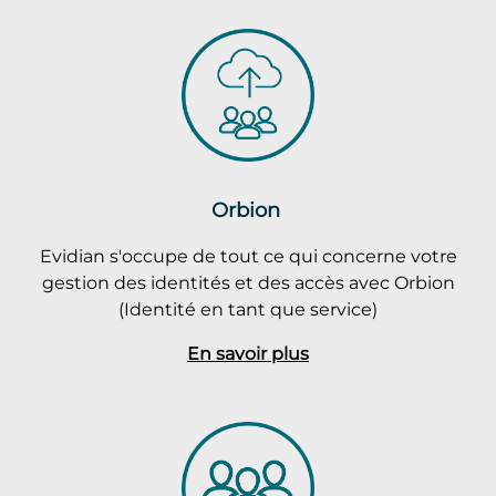
Orbion
Evidian s'occupe de tout ce qui concerne votre
gestion des identités et des accès avec Orbion
(Identité en tant que service)
En savoir plus