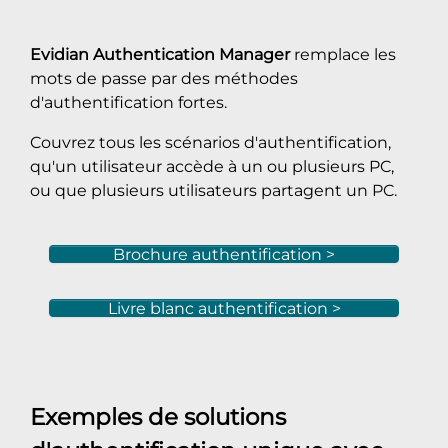
Evidian Authentication Manager
remplace les
mots de passe par des méthodes
d'authentification fortes.
Couvrez tous les scénarios d'authentification,
qu'un utilisateur accède à un ou plusieurs PC,
ou que plusieurs utilisateurs partagent un PC.
Brochure authentification >
Livre blanc authentification >
Exemples de solutions