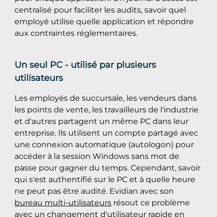
centralisé pour faciliter les audits, savoir quel
employé utilise quelle application et répondre
aux contraintes réglementaires.
Un seul PC - utilisé par plusieurs
utilisateurs
Les employés de succursale, les vendeurs dans
les points de vente, les travailleurs de l'industrie
et d'autres partagent un même PC dans leur
entreprise. Ils utilisent un compte partagé avec
une connexion automatique (autologon) pour
accéder à la session Windows sans mot de
passe pour gagner du temps. Cependant, savoir
qui s'est authentifié sur le PC et à quelle heure
ne peut pas être audité. Evidian avec son
bureau multi-utilisateurs
résout ce problème
avec un changement d'utilisateur rapide en