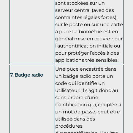
sont stockées sur un
serveur central (avec des
contraintes légales fortes),
sur le poste ou sur une carte
à puce.La biométrie est en
général mise en œuvre pour
l’authentification initiale ou
pour protéger l’accès à des
applications très sensibles.
Une puce encastrée dans
Badge radio
un badge radio porte un
code qui identifie un
utilisateur. Il s’agit donc au
sens propre d’une
identification qui, couplée à
un mot de passe, peut être
utilisée dans des
procédures
d’authentification. Il existe