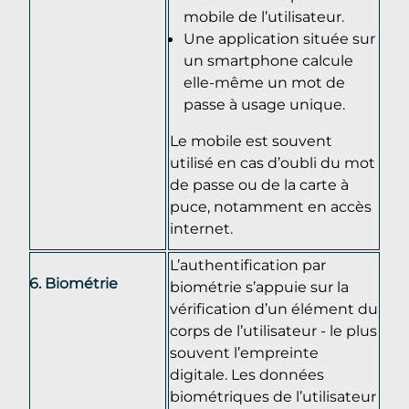
mobile de l’utilisateur.
Une application située sur
un smartphone calcule
elle-même un mot de
passe à usage unique.
Le mobile est souvent
utilisé en cas d’oubli du mot
de passe ou de la carte à
puce, notamment en accès
internet.
L’authentification par
Biométrie
biométrie s’appuie sur la
vérification d’un élément du
corps de l’utilisateur - le plus
souvent l’empreinte
digitale. Les données
biométriques de l’utilisateur