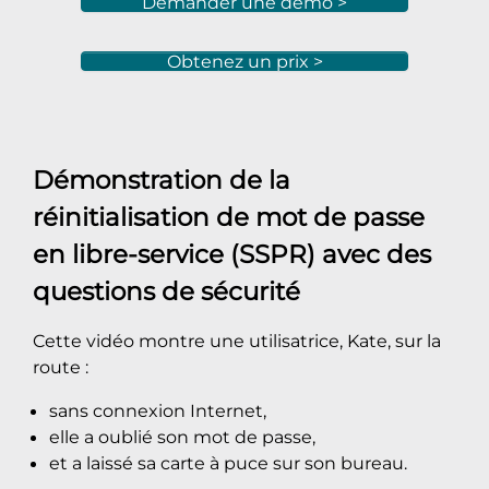
Demander une démo >
Obtenez un prix >
Démonstration de la
réinitialisation de mot de passe
en libre-service (SSPR) avec des
questions de sécurité
Cette vidéo montre une utilisatrice, Kate, sur la
route :
sans connexion Internet,
elle a oublié son mot de passe,
et a laissé sa carte à puce sur son bureau.