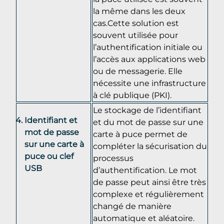
la même dans les deux
cas.Cette solution est
souvent utilisée pour
l’authentification initiale ou
l’accès aux applications web
ou de messagerie. Elle
nécessite une infrastructure
à clé publique (PKI).
Le stockage de l’identifiant
Identifiant et
et du mot de passe sur une
mot de passe
carte à puce permet de
sur une carte à
compléter la sécurisation du
puce ou clef
processus
USB
d’authentification. Le mot
de passe peut ainsi être très
complexe et régulièrement
changé de manière
automatique et aléatoire.