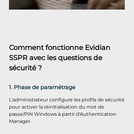
Comment fonctionne Evidian
SSPR avec les questions de
sécurité ?
1. Phase de paramétrage
L'administrateur configure les profils de sécurité
pour activer la réinitialisation du mot de
passe/PIN Windows à partir d'Authentication
Manager.