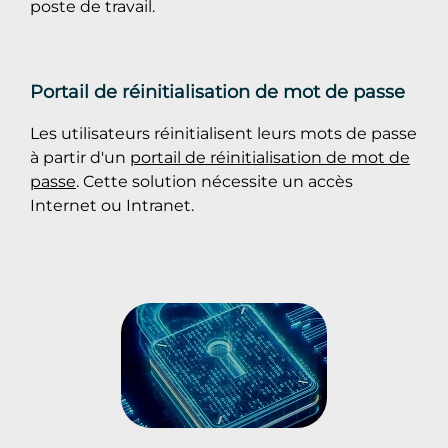
poste de travail.
Portail de réinitialisation de mot de passe
Les utilisateurs réinitialisent leurs mots de passe
à partir d'un
portail de réinitialisation de mot de
passe
. Cette solution nécessite un accès
Internet ou Intranet.