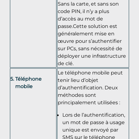
Sans la carte, et sans son
code PIN, il n’y a plus
d’accès au mot de
passe.Cette solution est
généralement mise en
œuvre pour s’authentifier
sur PCs, sans nécessité de
déployer une infrastructure
de clé.
Le téléphone mobile peut
Téléphone
tenir lieu d’objet
mobile
d’authentification. Deux
méthodes sont
principalement utilisées :
Lors de l’authentification,
un mot de passe à usage
unique est envoyé par
SMS sur le téléphone