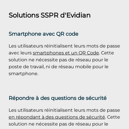
Solutions SSPR d'Evidian
Smartphone avec QR code
Les utilisateurs réinitialisent leurs mots de passe
avec leurs
smartphones et un QR Code
. Cette
solution ne nécessite pas de réseau pour le
poste de travail, ni de réseau mobile pour le
smartphone.
Répondre à des questions de sécurité
Les utilisateurs réinitialisent leurs mots de passe
en répondant à des questions de sécurité
. Cette
solution ne nécessite pas de réseau pour le