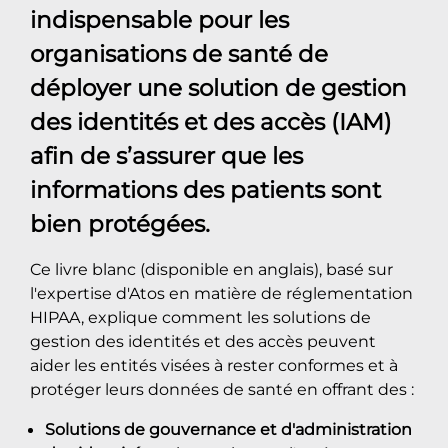
indispensable pour les
organisations de santé de
déployer une solution de gestion
des identités et des accès (IAM)
afin de s’assurer que les
informations des patients sont
bien protégées.
Ce livre blanc (disponible en anglais), basé sur
l'expertise d'Atos en matière de réglementation
HIPAA, explique comment les solutions de
gestion des identités et des accès peuvent
aider les entités visées à rester conformes et à
protéger leurs données de santé en offrant des :
Solutions de gouvernance et d'administration