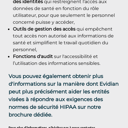
des identités
qui restreignent l'accès aux
données de santé en fonction du rôle
utilisateur, pour que seulement le personnel
concerné puisse y accéder,
Outils de gestion des accès
qui empêchent
tout accès non autorisé aux informations de
santé et simplifient le travail quotidien du
personnel,
Fonctions d'audit
sur l'accessibilité et
l’utilisation des informations sensibles.
Vous pouvez également obtenir plus
d'informations sur la manière dont Evidian
peut plus précisément aider les entités
visées à répondre aux exigences des
normes de sécurité HIPAA sur
notre
brochure dédiée
.