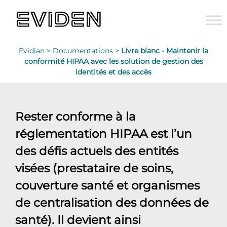
Evidian >
Documentations >
Livre blanc - Maintenir la
conformité HIPAA avec les solution de gestion des
identités et des accès
Rester conforme à la
réglementation HIPAA est l’un
des défis actuels des entités
visées (prestataire de soins,
couverture santé et organismes
de centralisation des données de
santé). Il devient ainsi