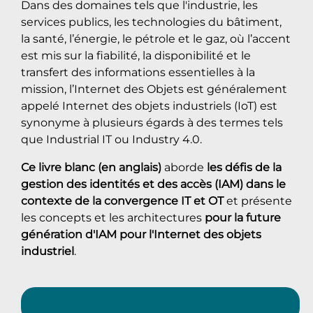
Dans des domaines tels que l'industrie, les
services publics, les technologies du bâtiment,
la santé, l’énergie, le pétrole et le gaz, où l’accent
est mis sur la fiabilité, la disponibilité et le
transfert des informations essentielles à la
mission, l’Internet des Objets est généralement
appelé Internet des objets industriels (IoT) est
synonyme à plusieurs égards à des termes tels
que Industrial IT ou Industry 4.0.
Ce livre blanc (en anglais)
aborde
les défis de la
gestion des identités et des accès (IAM) dans le
contexte de la convergence IT et OT
et présente
les concepts et les architectures
pour la future
génération d'IAM pour l'Internet des objets
industriel
.