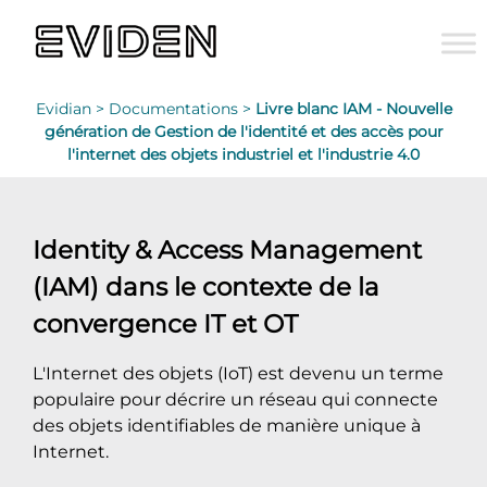
Evidian >
Documentations >
Livre blanc IAM - Nouvelle
génération de Gestion de l'identité et des accès pour
l'internet des objets industriel et l'industrie 4.0
Identity & Access Management
(IAM) dans le contexte de la
convergence IT et OT
L'Internet des objets (IoT) est devenu un terme
populaire pour décrire un réseau qui connecte
des objets identifiables de manière unique à
Internet.