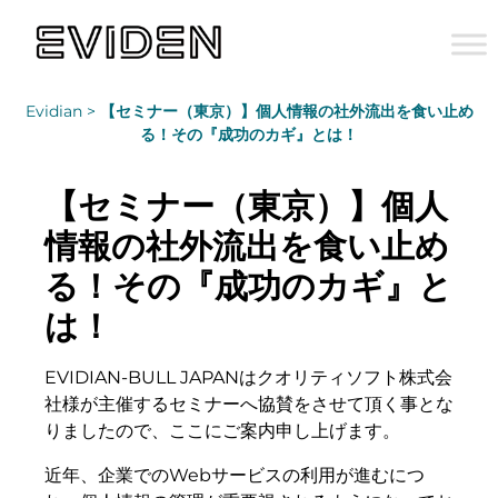
Evidian >
【セミナー（東京）】個人情報の社外流出を食い止め
る！その『成功のカギ』とは！
【セミナー（東京）】個人
情報の社外流出を食い止め
る！その『成功のカギ』と
は！
EVIDIAN-BULL JAPANはクオリティソフト株式会
社様が主催するセミナーへ協賛をさせて頂く事とな
りましたので、ここにご案内申し上げます。
近年、企業でのWebサービスの利用が進むにつ