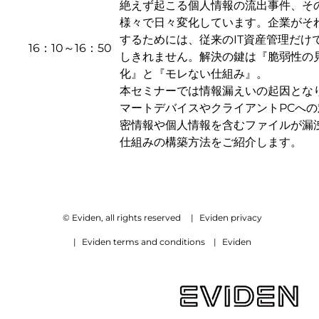
絶えず起こる個人情報の流出事件、そ
様々で日々変化しています。企業がそ
するためには、従来のIT資産管理だけ
16：10～16：50
しきれません。解決の鍵は『脆弱性の
化』と『モレない仕組み』。
本セミナーでは情報漏えいの起因とな
マートデバイスやクライアントPCへの
密情報や個人情報を含むファイルが漏
仕組みの構築方法をご紹介します。
© Eviden, all rights reserved
|
Eviden privacy
|
Eviden terms and conditions
|
Eviden