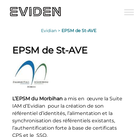
Evidian >
EPSM de St-AVE
EPSM de St-AVE
L’EPSM du Morbihan
a mis en œuvre la Suite
IAM d’Evidian pour la création de son
référentiel d’identités, l’alimentation et la
synchronisation des référentiels existants,
l’authentification forte à base de certificats
CPS et le SSO.