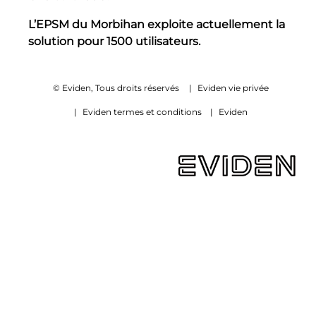
L’EPSM du Morbihan exploite actuellement la
solution pour 1500 utilisateurs.
© Eviden, Tous droits réservés
|
Eviden vie privée
|
Eviden termes et conditions
|
Eviden