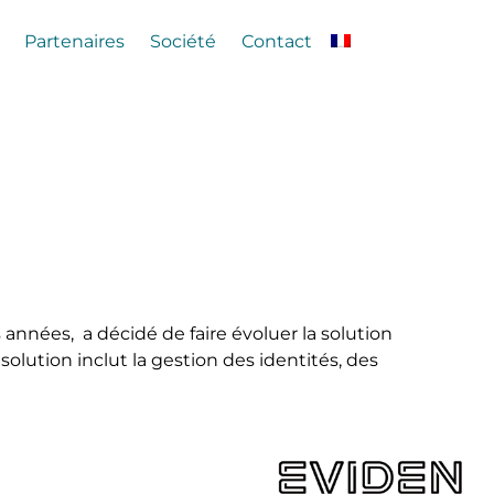
Partenaires
Société
Contact
 années, a décidé de faire évoluer la solution
olution inclut la gestion des identités, des