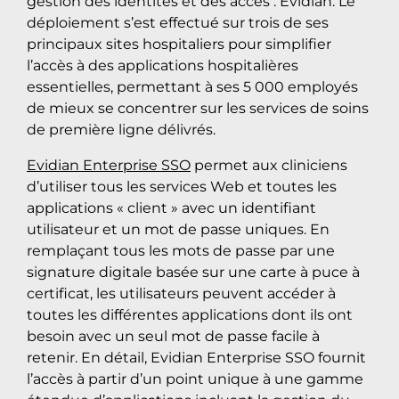
gestion des identités et des accès : Evidian. Le
déploiement s’est effectué sur trois de ses
principaux sites hospitaliers pour simplifier
l’accès à des applications hospitalières
essentielles, permettant à ses 5 000 employés
de mieux se concentrer sur les services de soins
de première ligne délivrés.
Evidian Enterprise SSO
permet aux cliniciens
d’utiliser tous les services Web et toutes les
applications « client » avec un identifiant
utilisateur et un mot de passe uniques. En
remplaçant tous les mots de passe par une
signature digitale basée sur une carte à puce à
certificat, les utilisateurs peuvent accéder à
toutes les différentes applications dont ils ont
besoin avec un seul mot de passe facile à
retenir. En détail, Evidian Enterprise SSO fournit
l’accès à partir d’un point unique à une gamme