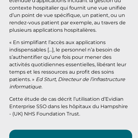
étendue d’applications incluant la gestion du
contexte hospitalier qui fournit une vue unifiée
d’un point de vue spécifique, un patient, ou un
rendez-vous patient par exemple, au travers de
plusieurs applications hospitalières.
« En simplifiant l’accès aux applications
indispensables […], le personnel n’a besoin de
s’authentifier qu’une fois pour mener des
activités quotidiennes essentielles, libérant leur
temps et les ressources au profit des soins
patients. »
Ed Sturt, Directeur de l’infrastructure
informatique.
Cette étude de cas décrit l’utilisation d’Evidian
Enterprise SSO dans les hôpitaux du Hampshire
- (UK) NHS Foundation Trust.