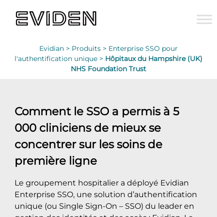
Evidian >
Produits >
Enterprise SSO pour
l'authentification unique >
Hôpitaux du Hampshire (UK)
NHS Foundation Trust
Comment le SSO a permis à 5
000 cliniciens de mieux se
concentrer sur les soins de
première ligne
Le groupement hospitalier a déployé Evidian
Enterprise SSO, une solution d’authentification
unique (ou Single Sign-On – SSO) du leader en