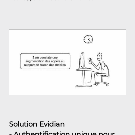
Solution Evidian
- Authentification unique pour