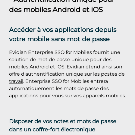
des mobiles Android et iOS
Accéder à vos applications depuis
votre mobile sans mot de passe
Evidian Enterprise SSO for Mobiles fournit une
solution de mot de passe unique pour des
mobiles Android et iOS. Evidian étend ainsi
son
offre d'authentification unique sur les postes de
travail
. Enterprise SSO for Mobiles entrera
automatiquement les mots de passe des
applications pour vous sur vos appareils mobiles.
Disposer de vos notes et mots de passe
dans un coffre-fort électronique