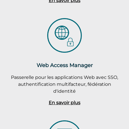
En savoir plus
Web Access Manager
Passerelle pour les applications Web avec SSO,
authentification multifacteur, fédération
d'identité
En savoir plus