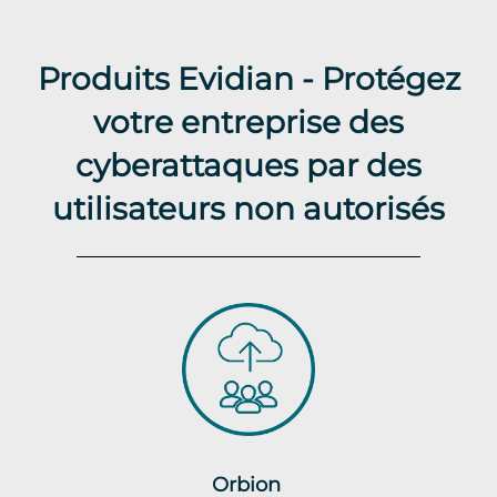
Produits Evidian - Protégez
votre entreprise des
cyberattaques par des
utilisateurs non autorisés
Orbion