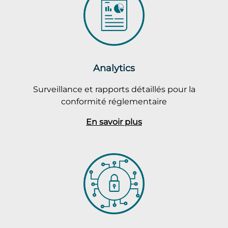
Analytics
Surveillance et rapports détaillés pour la
conformité réglementaire
En savoir plus