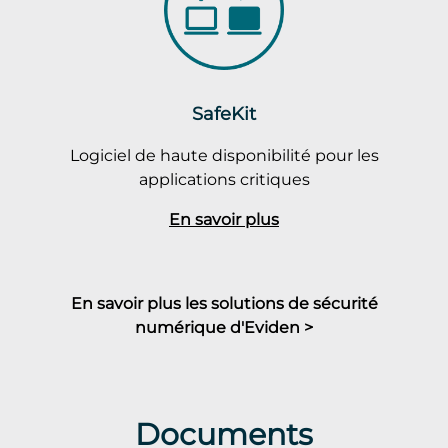
SafeKit
Logiciel de haute disponibilité pour les
applications critiques
En savoir plus
En savoir plus les solutions de sécurité
numérique d'Eviden >
Documents