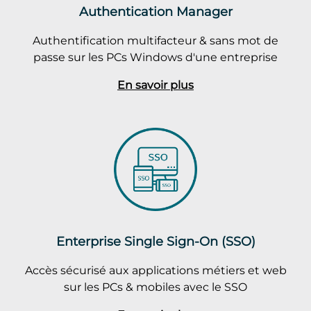
Authentication Manager
Authentification multifacteur & sans mot de
passe sur les PCs Windows d'une entreprise
En savoir plus
Enterprise Single Sign-On (SSO)
Accès sécurisé aux applications métiers et web
sur les PCs & mobiles avec le SSO