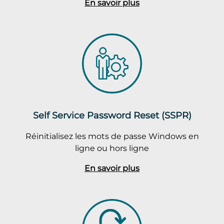
En savoir plus
Self Service Password Reset (SSPR)
Réinitialisez les mots de passe Windows en
ligne ou hors ligne
En savoir plus