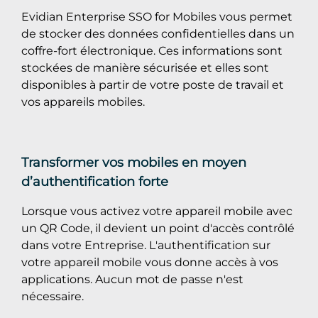
Evidian Enterprise SSO for Mobiles vous permet
de stocker des données confidentielles dans un
coffre-fort électronique. Ces informations sont
stockées de manière sécurisée et elles sont
disponibles à partir de votre poste de travail et
vos appareils mobiles.
Transformer vos mobiles en moyen
d’authentification forte
Lorsque vous activez votre appareil mobile avec
un QR Code, il devient un point d'accès contrôlé
dans votre Entreprise. L'authentification sur
votre appareil mobile vous donne accès à vos
applications. Aucun mot de passe n'est
nécessaire.