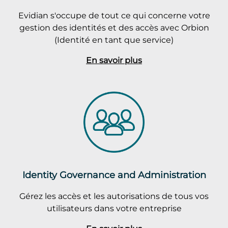
Evidian s'occupe de tout ce qui concerne votre
gestion des identités et des accès avec Orbion
(Identité en tant que service)
En savoir plus
Identity Governance and Administration
Gérez les accès et les autorisations de tous vos
utilisateurs dans votre entreprise