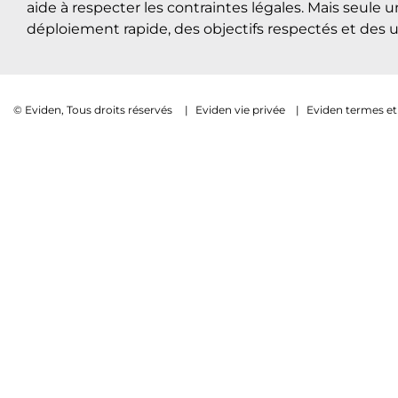
aide à respecter les contraintes légales. Mais seule
déploiement rapide, des objectifs respectés et des ut
© Eviden, Tous droits réservés
|
Eviden vie privée
|
Eviden termes et