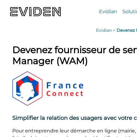
Evidian
Solut
Evidian >
Devenez 
Devenez fournisseur de se
Manager (WAM)
Simplifier la relation des usagers avec votre c
Pour entreprendre leur démarche en ligne (mairie, i