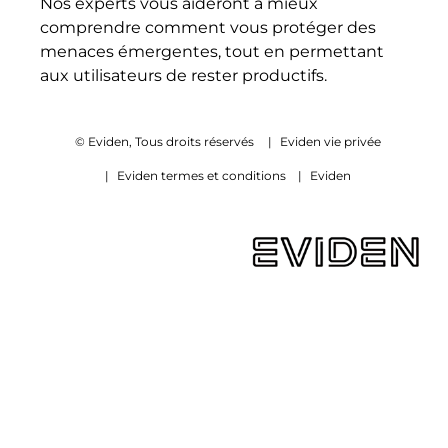
Nos experts vous aideront à mieux
comprendre comment vous protéger des
menaces émergentes, tout en permettant
aux utilisateurs de rester productifs.
© Eviden, Tous droits réservés
|
Eviden vie privée
|
Eviden termes et conditions
|
Eviden