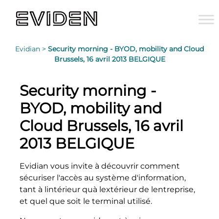
Evidian >
Security morning - BYOD, mobility and Cloud
Brussels, 16 avril 2013 BELGIQUE
Security morning -
BYOD, mobility and
Cloud Brussels, 16 avril
2013 BELGIQUE
Evidian vous invite à découvrir comment
sécuriser l'accès au système d'information,
tant à lintérieur quà lextérieur de lentreprise,
et quel que soit le terminal utilisé.