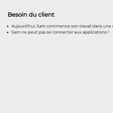
Besoin du client
Aujourd’hui, Sam commence son travail dans une 
Sam ne peut pas se connecter aux applications !