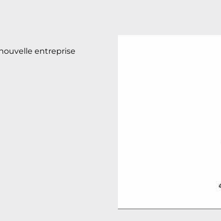
nouvelle entreprise