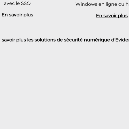
avec le SSO
Windows en ligne ou ho
En savoir plus
En savoir plus
 savoir plus les solutions de sécurité numérique d'Evide