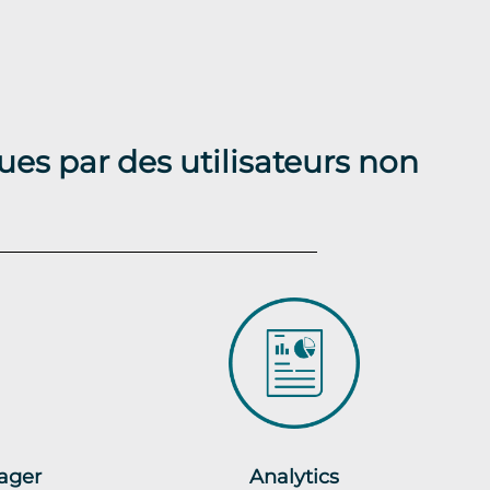
ues par des utilisateurs non
ager
Analytics