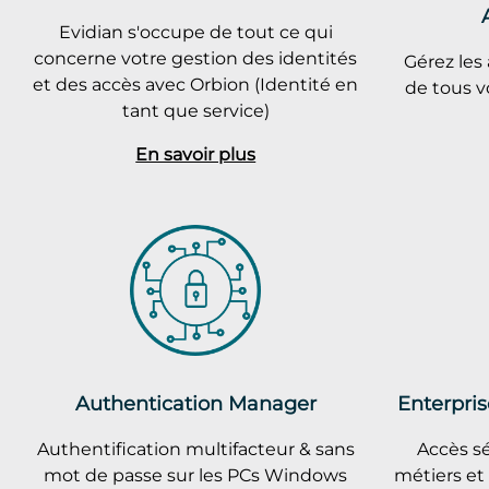
Evidian s'occupe de tout ce qui
concerne votre gestion des identités
Gérez les 
et des accès avec Orbion (Identité en
de tous v
tant que service)
En savoir plus
Authentication Manager
Enterpris
Authentification multifacteur & sans
Accès sé
mot de passe sur les PCs Windows
métiers et