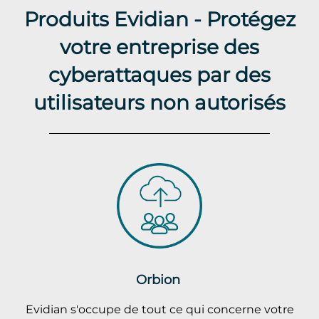
Produits Evidian - Protégez
votre entreprise des
cyberattaques par des
utilisateurs non autorisés
Orbion
Evidian s'occupe de tout ce qui concerne votre