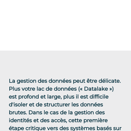
La gestion des données peut être délicate.
Plus votre lac de données (« Datalake »)
est profond et large, plus il est difficile
d'isoler et de structurer les données
brutes. Dans le cas de la gestion des
identités et des accès, cette première
étape critique vers des systèmes basés sur