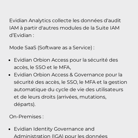
Evidian Analytics collecte les données d'audit
IAM à partir d'autres modules de la Suite IAM
d’Evidian :
Mode SaaS (Software as a Service) :
Evidian Orbion Access pour la sécurité des
accès, le SSO et le MFA,
Evidian Orbion Access & Governance pour la
sécurité des accès, le SSO, le MFA et la gestion
automatique du cycle de vie des utilisateurs
et de leurs droits (arrivées, mutations,
départs).
On-Premises :
Evidian Identity Governance and
Administration (IGA) pour les données