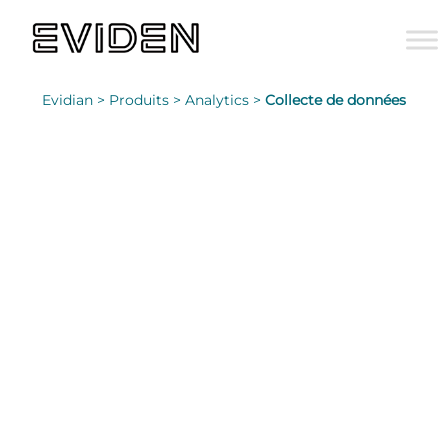
Evidian >
Produits >
Analytics >
Collecte de données