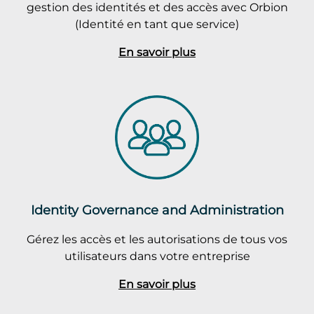
gestion des identités et des accès avec Orbion
(Identité en tant que service)
En savoir plus
Identity Governance and Administration
Gérez les accès et les autorisations de tous vos
utilisateurs dans votre entreprise
En savoir plus