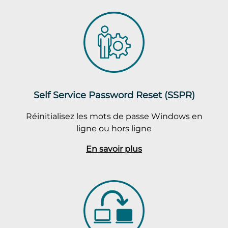
Self Service Password Reset (SSPR)
Réinitialisez les mots de passe Windows en
ligne ou hors ligne
En savoir plus