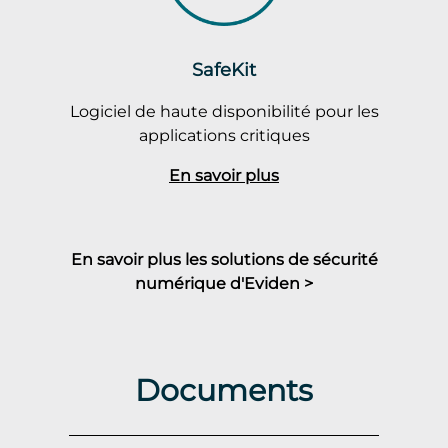
SafeKit
Logiciel de haute disponibilité pour les
applications critiques
En savoir plus
En savoir plus les solutions de sécurité
numérique d'Eviden >
Documents