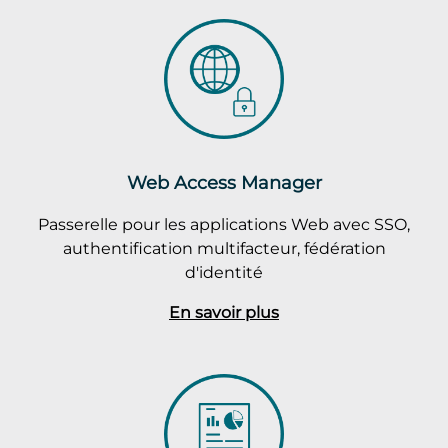
Web Access Manager
Passerelle pour les applications Web avec SSO,
authentification multifacteur, fédération
d'identité
En savoir plus