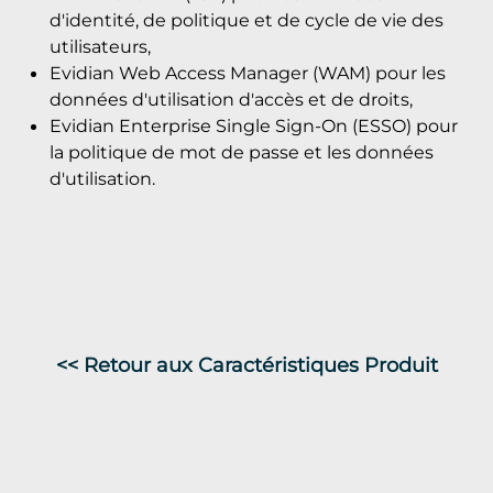
d'identité, de politique et de cycle de vie des
utilisateurs,
Evidian Web Access Manager (WAM) pour les
données d'utilisation d'accès et de droits,
Evidian Enterprise Single Sign-On (ESSO) pour
la politique de mot de passe et les données
d'utilisation.
<< Retour aux Caractéristiques Produit