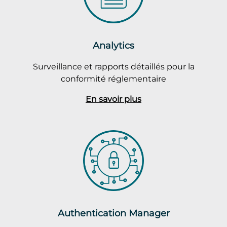
Analytics
Surveillance et rapports détaillés pour la
conformité réglementaire
En savoir plus
Authentication Manager