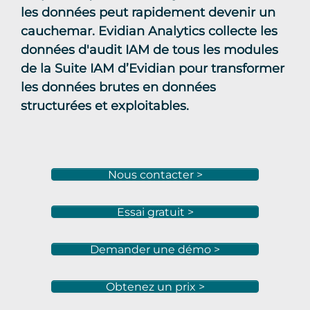
les données peut rapidement devenir un
cauchemar. Evidian Analytics collecte les
données d'audit IAM de tous les modules
de la Suite IAM d’Evidian pour transformer
les données brutes en données
structurées et exploitables.
Nous contacter >
Essai gratuit >
Demander une démo >
Obtenez un prix >