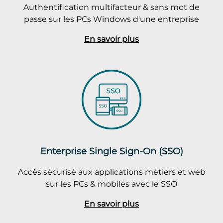
Authentification multifacteur & sans mot de
passe sur les PCs Windows d'une entreprise
En savoir plus
Enterprise Single Sign-On (SSO)
Accès sécurisé aux applications métiers et web
sur les PCs & mobiles avec le SSO
En savoir plus